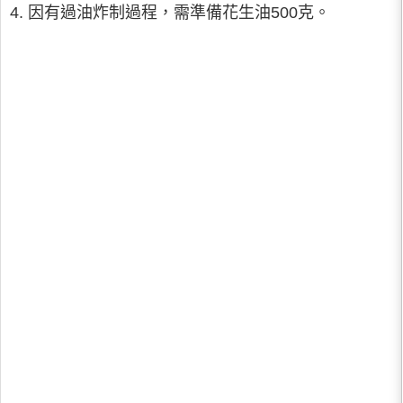
4. 因有過油炸制過程，需準備花生油500克。