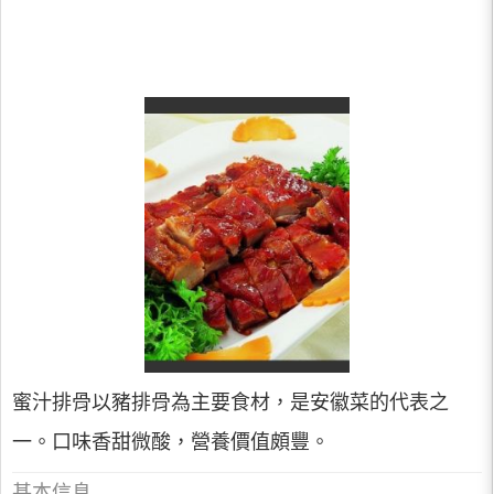
蜜汁排骨以豬排骨為主要食材，是安徽菜的代表之
一。口味香甜微酸，營養價值頗豐。
基本信息