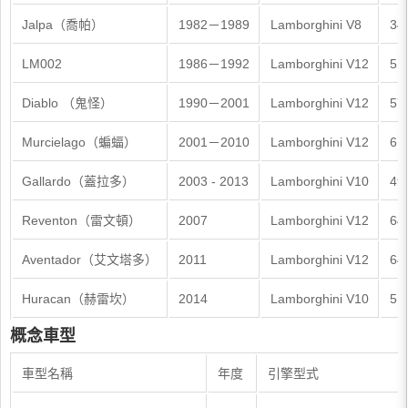
Jalpa（喬帕）
1982－1989
Lamborghini V8
34
LM002
1986－1992
Lamborghini V12
51
Diablo （鬼怪）
1990－2001
Lamborghini V12
57
Murcielago（蝙蝠）
2001－2010
Lamborghini V12
61
Gallardo（蓋拉多）
2003 - 2013
Lamborghini V10
49
Reventon（雷文頓）
2007
Lamborghini V12
64
Aventador（艾文塔多）
2011
Lamborghini V12
64
Huracan（赫雷坎）
2014
Lamborghini V10
51
概念車型
車型名稱
年度
引擎型式