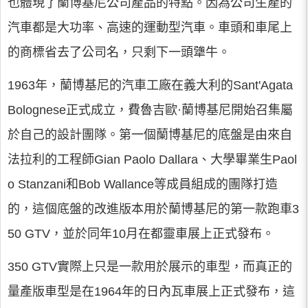
也體現了蘭博基尼公司產品的特點。因為公司生產的
汽車都是大功率、高速的運動型汽車。車頭和車尾上
的商標省去了公司名，只剩下一頭犟牛。
1963年，蘭博基尼的汽車工廠在義大利的Sant'Agata
Bolognese正式成立，費魯吉歐·蘭博基尼開始召集屬
於自己的設計團隊。第一個蘭博基尼的底盤是由來自
法拉利的工程師Gian Paolo Dallara、大學畢業生Paol
o Stanzani和Bob Wallance等成員組成的團隊打造
的，這個底盤的改進版本用於蘭博基尼的第一款跑車3
50 GTV，並於同年10月在都靈車展上正式發布。
350 GTV實際上只是一款用於展示的車型，而真正的
量產版車型是在1964年的日內瓦車展上正式發布，這