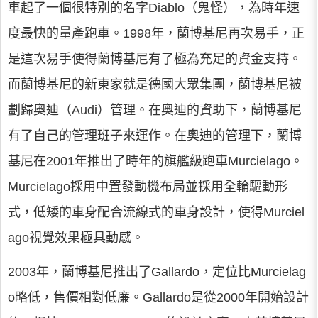
車起了一個很特別的名字Diablo（鬼怪），為時年速
度最快的量產跑車。1998年，蘭博基尼再次易手，正
是這次易手使得蘭博基尼有了極為充足的資金支持。
而蘭博基尼的新東家就是德國大眾集團，蘭博基尼被
劃歸奧迪（Audi）管理。在奧迪的資助下，蘭博基尼
有了自己的管理班子來運作。在奧迪的管理下，蘭博
基尼在2001年推出了時年的旗艦級跑車Murcielago。
Murcielago採用中置發動機布局並採用全輪驅動形
式，低矮的車身配合流線式的車身設計，使得Murciel
ago視覺效果極具動感。
2003年，蘭博基尼推出了Gallardo，定位比Murcielag
o略低，售價相對低廉。Gallardo是從2000年開始設計