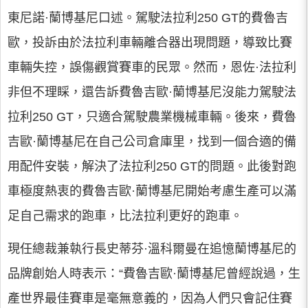
東尼諾·蘭博基尼口述。駕駛法拉利250 GT的費魯吉
歐，投訴由於法拉利車輛離合器出現問題，導致比賽
車輛失控，誤傷觀賞賽車的民眾。然而，恩佐·法拉利
非但不理睬，還告訴費魯吉歐·蘭博基尼沒能力駕駛法
拉利250 GT，只適合駕駛農業機械車輛。後來，費魯
吉歐·蘭博基尼在自己公司倉庫里，找到一個合適的備
用配件安裝，解決了法拉利250 GT的問題。此後對跑
車極度熱衷的費魯吉歐·蘭博基尼開始考慮生產可以滿
足自己需求的跑車，比法拉利更好的跑車。
現任總裁兼執行長史蒂芬·溫科爾曼在追憶蘭博基尼的
品牌創始人時表示：“費魯吉歐·蘭博基尼曾經說過，生
產世界最佳賽車是毫無意義的，因為人們只會記住賽