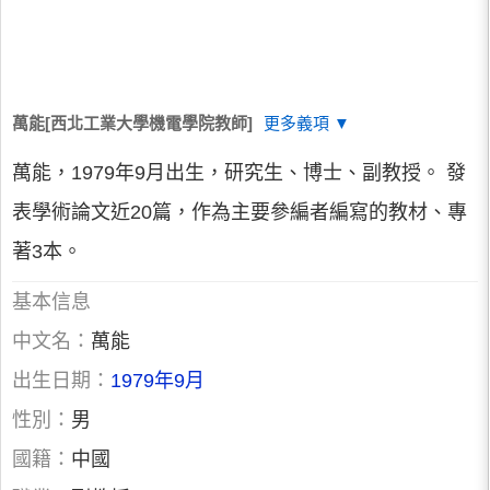
萬能[西北工業大學機電學院教師]
更多義項 ▼
萬能，1979年9月出生，研究生、博士、副教授。 發
表學術論文近20篇，作為主要參編者編寫的教材、專
著3本。
基本信息
中文名：
萬能
出生日期：
1979年9月
性別：
男
國籍：
中國