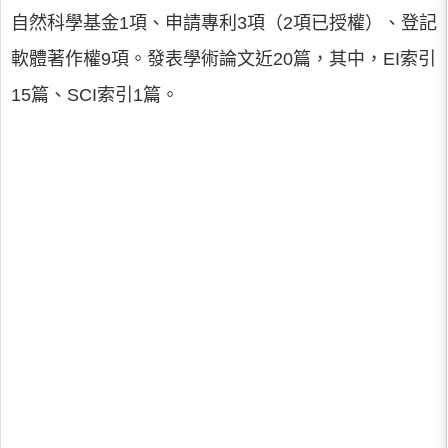
自然科學基金1項、申請專利3項（2項已授權）、登記
軟體著作權9項。發表學術論文近20篇，其中，EI索引
15篇、SCI索引1篇。