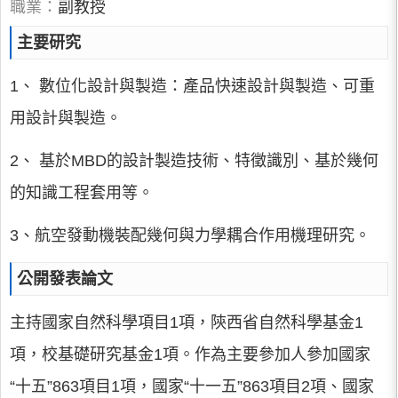
職業：
副教授
主要研究
1、 數位化設計與製造：產品快速設計與製造、可重
用設計與製造。
2、 基於MBD的設計製造技術、特徵識別、基於幾何
的知識工程套用等。
3、航空發動機裝配幾何與力學耦合作用機理研究。
公開發表論文
主持國家自然科學項目1項，陝西省自然科學基金1
項，校基礎研究基金1項。作為主要參加人參加國家
“十五”863項目1項，國家“十一五”863項目2項、國家