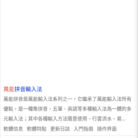
萬能
拼音輸入法
萬能拼音是萬能輸入法系列之一，它繼承了萬能輸入法所有
優點，是一種集拼音、五筆、英語等多種輸入法為一體的多
元輸入法；其中各種輸入方法隨意使用、行雲流水、易...
軟體信息 軟體特點 更新日誌 入門指南 操作界面