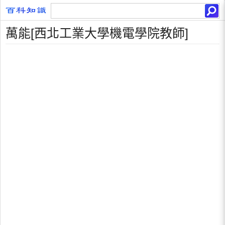
萬能[西北工業大學機電學院教師]