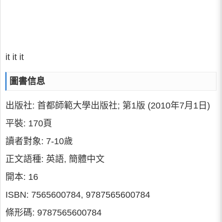
it it it
圖書信息
出版社: 首都師範大學出版社; 第1版 (2010年7月1日)
平裝: 170頁
讀者對象: 7-10歲
正文語種: 英語, 簡體中文
開本: 16
ISBN: 7565600784, 9787565600784
條形碼: 9787565600784