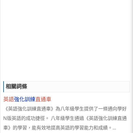
相關詞條
英語
強化訓練
直通車
《英語強化訓練直通車》為八年級學生提供了一條通向學好
N版英語的成功捷徑。 八年級學生通過《英語強化訓練直通
車》的學習，能有效地提高英語的學習能力和成績。...