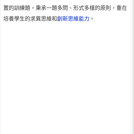
置的訓練題，秉承一題多問、形式多樣的原則，重在
培養學生的求異思維和
創新思維能力
。