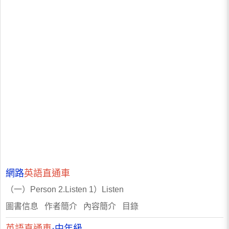
網路
英語直通車
（一）Person 2.Listen 1）Listen
圖書信息 作者簡介 內容簡介 目錄
英語直通車
·中年級