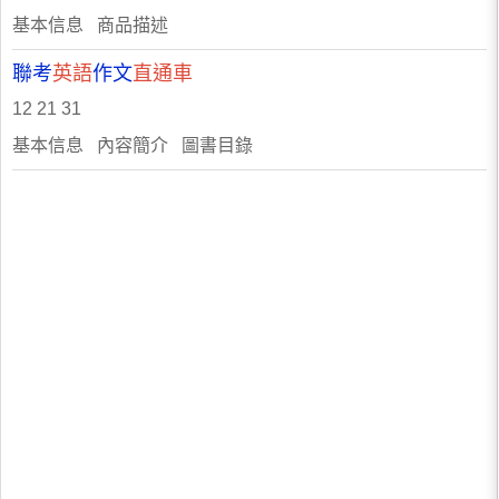
基本信息 商品描述
聯考
英語
作文
直通車
12 21 31
基本信息 內容簡介 圖書目錄