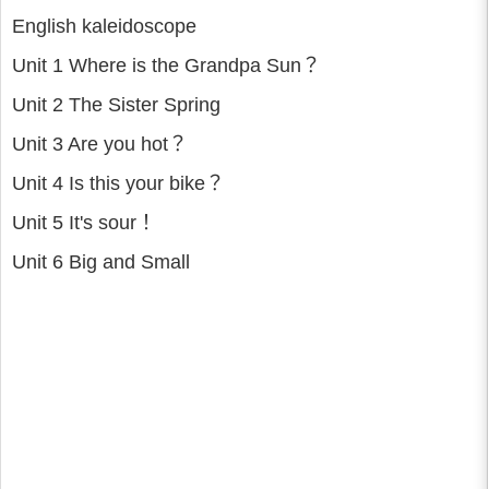
English kaleidoscope
Unit 1 Where is the Grandpa Sun？
Unit 2 The Sister Spring
Unit 3 Are you hot？
Unit 4 Is this your bike？
Unit 5 It's sour！
Unit 6 Big and Small