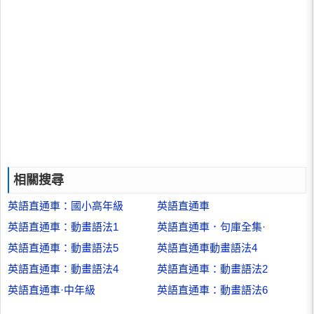
相關搜尋
英語直通車：國小高年級
英語直通車
英語直通車：動畫語法1
英語直通車．句庫全集·
英語直通車：動畫語法5
英語直通車動畫語法4
英語直通車：動畫語法4
英語直通車：動畫語法2
英語直通車·中年級
英語直通車：動畫語法6