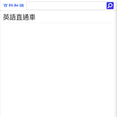
英語直通車