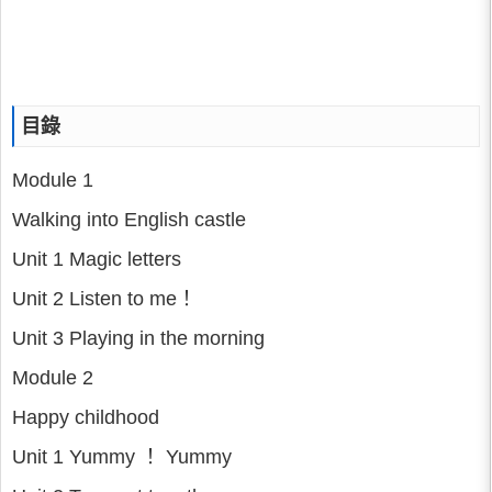
目錄
Module 1
Walking into English castle
Unit 1 Magic letters
Unit 2 Listen to me！
Unit 3 Playing in the morning
Module 2
Happy childhood
Unit 1 Yummy ！ Yummy