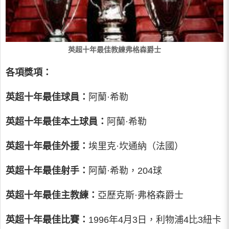
英超十年最佳教練弗格森爵士
各項獎項：
英超十年最佳球員：
阿蘭·希勒
英超十年最佳本土球員：
阿蘭·希勒
英超十年最佳外援：
埃里克·坎通納（法國）
英超十年最佳射手：
阿蘭·希勒，204球
英超十年最佳主教練：
亞歷克斯·弗格森爵士
英超十年最佳比賽：
1996年4月3日，利物浦4比3紐卡