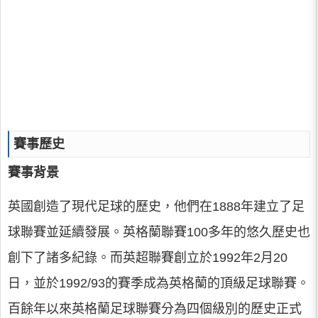
賽事歷史
賽事背景
英國創造了現代足球的歷史，他們在1888年建立了足
球聯賽並延續發展。英格蘭聯賽100多年的悠久歷史也
創下了諸多紀錄。而英超聯賽創立於1992年2月20
日，並於1992/93的賽季成為英格蘭的頂級足球聯賽。
百餘年以來英格蘭足球聯賽分為四個級別的歷史正式