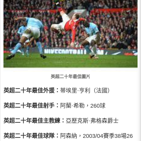
英超二十年最佳圖片
英超二十年最佳外援：
蒂埃里·亨利（法國）
英超二十年最佳射手：
阿蘭·希勒，260球
英超二十年最佳主教練：
亞歷克斯·弗格森爵士
英超二十年最佳球隊：
阿森納，2003/04賽季38場26