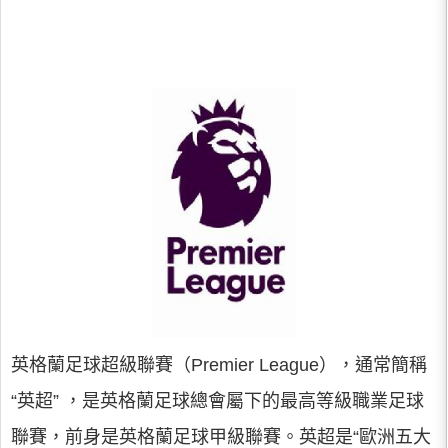
英格蘭足球超級聯賽（Premier League），通常簡稱
“英超” ，是英格蘭足球總會屬下的最高等級職業足球
聯賽，前身是英格蘭足球甲級聯賽。英超是“歐洲五大