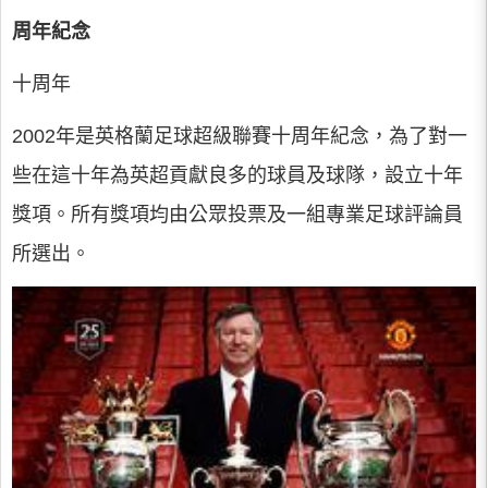
周年紀念
十周年
2002年是英格蘭足球超級聯賽十周年紀念，為了對一
些在這十年為英超貢獻良多的球員及球隊，設立十年
獎項。所有獎項均由公眾投票及一組專業足球評論員
所選出。