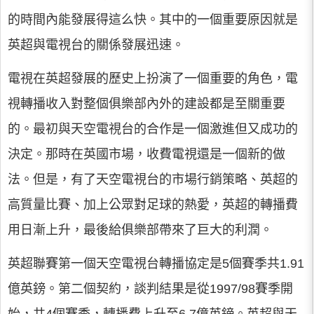
的時間內能發展得這么快。其中的一個重要原因就是
英超與電視台的關係發展迅速。
電視在英超發展的歷史上扮演了一個重要的角色，電
視轉播收入對整個俱樂部內外的建設都是至關重要
的。最初與天空電視台的合作是一個激進但又成功的
決定。那時在英國市場，收費電視還是一個新的做
法。但是，有了天空電視台的市場行銷策略、英超的
高質量比賽、加上公眾對足球的熱愛，英超的轉播費
用日漸上升，最後給俱樂部帶來了巨大的利潤。
英超聯賽第一個天空電視台轉播協定是5個賽季共1.91
億英鎊。第二個契約，談判結果是從1997/98賽季開