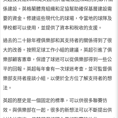
係建設。英格蘭體育組織和足協幫助確保基層建設需
要的資金。修建這些現代化的球場，令當地的球隊及
學校都可以使用，並提供了資本和稅收的支援。
過去的二十餘年裡俱樂部和其支持者的關係得到了很
大的改善。按照足球工作小組的建議，英超引進了俱
樂部顧客憲章，保證了球迷可以從俱樂部得到一些公
平的回報。英超每年會有一次球迷考查，並可監督俱
樂部支持者座談小組，以便於全方位了解支持者的想
法。
英超的歷史是一個固定的標準，可以供很多聯賽仿
效。與俱樂部在一起，很多的新想法可以不斷提出供