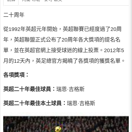
二十周年
從1992年英超元年開始，英超聯賽已經度過了20周
年，英超聯盟正式公布了20周年各大獎項的提名名
單，並在英超官網上接受球迷的線上投票。2012年5
月的12天內，英足總官方揭曉了各獎項的獲獎名單。
各項獎項：
英超二十年最佳球員：
瑞恩·吉格斯
英超二十年最佳本土球員：
瑞恩·吉格斯