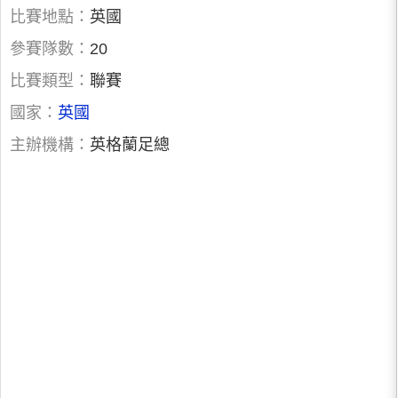
比賽地點：
英國
參賽隊數：
20
比賽類型：
聯賽
國家：
英國
主辦機構：
英格蘭足總