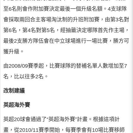
至6名則會作附加賽決定最後一個升級名額。4支球隊
會採取兩回合主客場淘汰制的升班附加賽，由第3名對
第6名，第4名對第5名，經抽籤決定哪隊首先作主場，
最後2支勝方隊伍會在中立球場進行一場比賽，勝方可
獲升級。
由2008/09賽季起，比賽球隊的替補名單人數增加至7
名，比以往多2名。
改制建議
英超海外賽
英超20球會通過了“英超海外賽”計畫。根據這項計
畫，從2010/11賽季開始，每賽季會有10場比賽移師