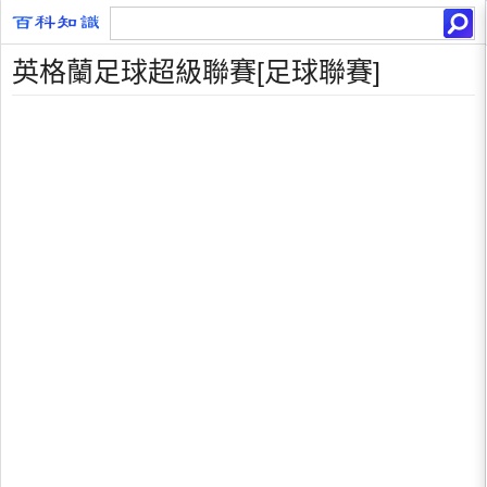
英格蘭足球超級聯賽[足球聯賽]