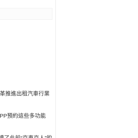
化改革推進出租汽車行業
APP預約這些多功能