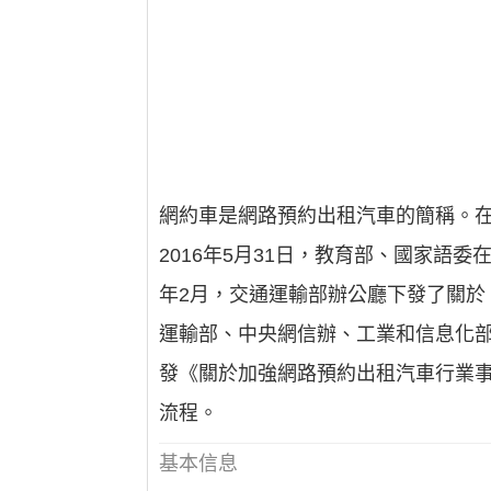
網約車是網路預約出租汽車的簡稱。
2016年5月31日，教育部、國家語委
年2月，交通運輸部辦公廳下發了關於
運輸部、中央網信辦、工業和信息化
發《關於加強網路預約出租汽車行業
流程。
基本信息