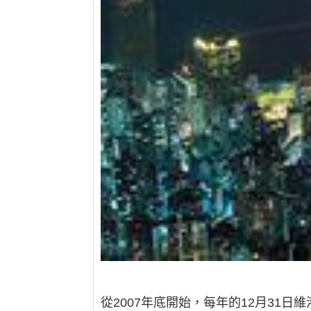
從2007年底開始，每年的12月31日