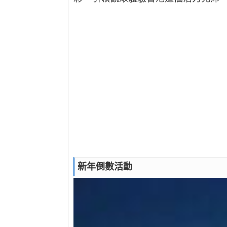
新年倒數活動