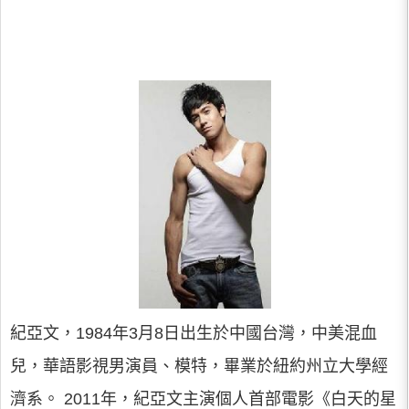
紀亞文，1984年3月8日出生於中國台灣，中美混血
兒，華語影視男演員、模特，畢業於紐約州立大學經
濟系。 2011年，紀亞文主演個人首部電影《白天的星