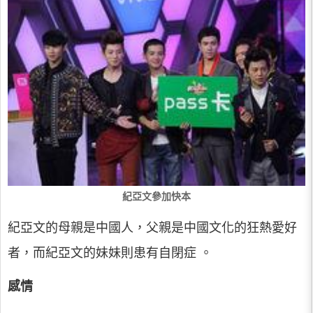
紀亞文參加快本
紀亞文的母親是中國人，父親是中國文化的狂熱愛好
者，而紀亞文的妹妹則患有自閉症 。
感情