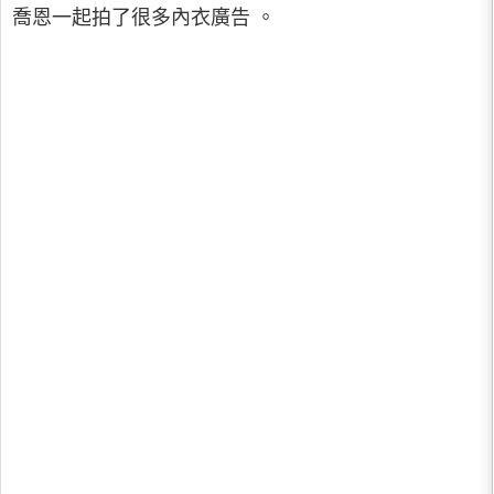
喬恩一起拍了很多內衣廣告 。