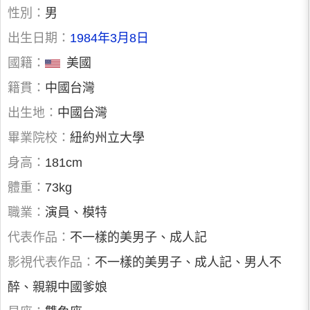
性別：
男
出生日期：
1984年3月8日
國籍：
美國
籍貫：
中國台灣
出生地：
中國台灣
畢業院校：
紐約州立大學
身高：
181cm
體重：
73kg
職業：
演員、模特
代表作品：
不一樣的美男子、成人記
影視代表作品：
不一樣的美男子、成人記、男人不
醉、親親中國爹娘