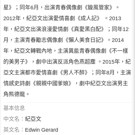
星》；同年6月，出演青春偶像劇《鏇風管家》。
2012年，紀亞文出演愛情喜劇《成人記》 。2013
年，紀亞文出演浪漫愛情劇《真愛黑白配》；同年12
月，主演青春勵志偶像劇《懶人美食日記》。2014
年，紀亞文轉戰內地，主演異能青春偶像劇《不一樣
的美男子》，劇中出演反派角色燕超塵 。2015年，紀
亞文主演都市愛情喜劇《男人不醉》；同年8月，主演
情感史詩劇《親親中國爹娘》，劇中紀亞文出演男主
角熊德龍。
基本信息
中文名：
紀亞文
英文名：
Edwin Gerard