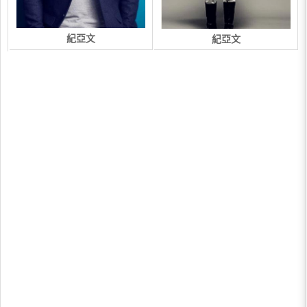
紀亞文
紀亞文