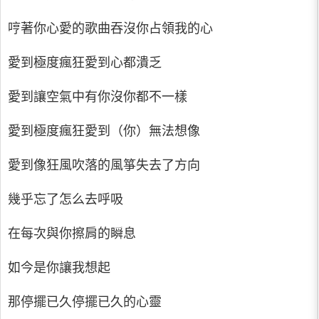
哼著你心愛的歌曲吞沒你占領我的心
愛到極度瘋狂愛到心都潰乏
愛到讓空氣中有你沒你都不一樣
愛到極度瘋狂愛到（你）無法想像
愛到像狂風吹落的風箏失去了方向
幾乎忘了怎么去呼吸
在每次與你擦肩的瞬息
如今是你讓我想起
那停擺已久停擺已久的心靈