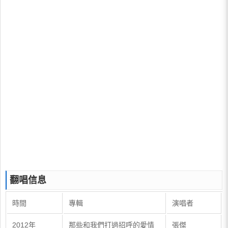
翻唱信息
時間
專輯
演唱者
2012年
那些和我們打過招呼的愛情
張傑