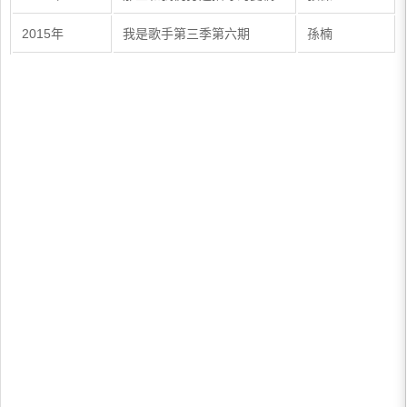
2015年
我是歌手第三季第六期
孫楠