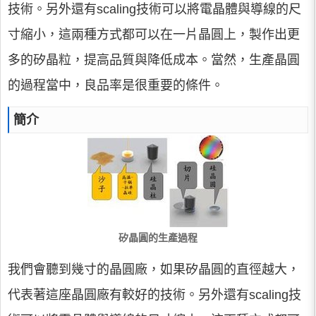
技術。另外還有scaling技術可以將電晶體與導線的尺
寸縮小，這兩種方式都可以在一片晶圓上，製作出更
多的矽晶粒，提高品質與降低成本。當然，生產晶圓
的過程當中，良品率是很重要的條件。
簡介
矽晶圓的生產過程
我們會聽到幾寸的晶圓廠，如果矽晶圓的直徑越大，
代表著這座晶圓廠有較好的技術。另外還有scaling技