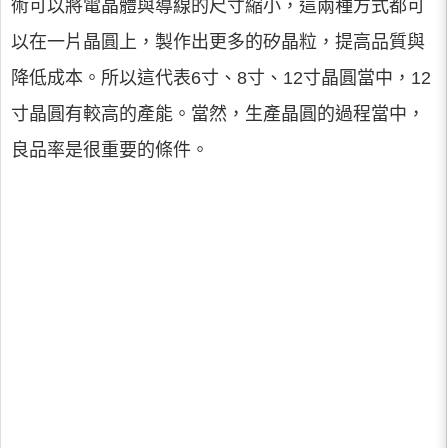
術可以將電晶體與導線的尺寸縮小，這兩種方式都可
以在一片晶圓上，製作出更多的矽晶粒，提高品質與
降低成本。所以這代表6寸、8寸、12寸晶圓當中，12
寸晶圓有較高的產能。當然，生產晶圓的過程當中，
良品率是很重要的條件。