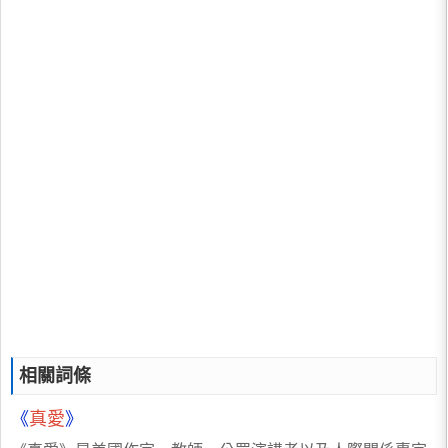
相關詞條
《
真愛
》