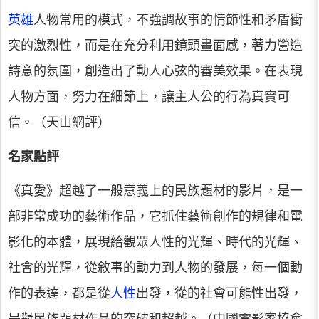
英雄
人物常用的模式，不強調故事的情節性和矛盾衝
突的激烈性，而是在充分利用鏡頭畫面感，著力營造
詩意的氛圍，創造出了動人心弦的審美效果。在表現
人物方面，努力在細節上，讓主人公的行為真實可
信。（天山網評）
名家點評
《真愛》超越了一般意義上的民族題材的影片，是一
部非常成功的藝術作品，它抓住藝術創作的規律和電
影化的本體，展現給觀眾人性的光輝、時代的光輝、
社會的光輝，從敘事的動力到人物的發展，每一個動
作的表達，都是從
人性
出發，從的社會可能性出發，