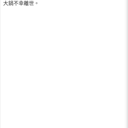
大鍋不幸離世。