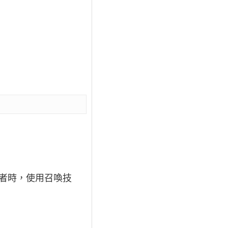
者時，使用召喚技