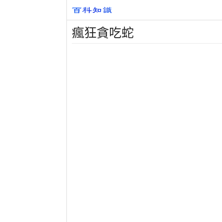
瘋狂貪吃蛇