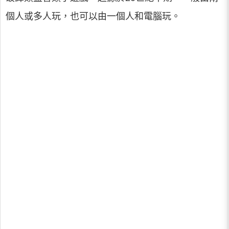
個人或多人玩，也可以由一個人和電腦玩。