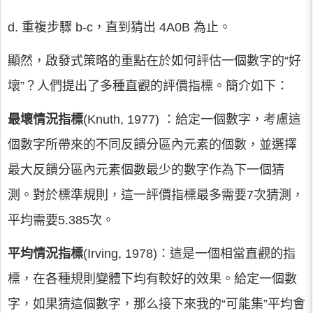
d. 重複步驟 b-c，直到猜出 4A0B 為止。
顯然，啟發式策略的重點在於如何評估一個數字的“好
壞”？人們提出了多種直觀的評價指標。簡介如下：
最壞情況指標
(Knuth, 1977) ：給定一個數字，考慮這
個數字所帶來的不同反饋分區內元素的個數，並選擇
最大反饋分區內元素個數最少的數字作為下一個猜
測。對於標準規則，這一評價指標最多需要7次猜測，
平均需要5.385次。
平均情況指標
(Irving, 1978)：這是一個相當直觀的指
標，在各種規則變體下均有較好的效果。給定一個數
字，如果猜這個數字，那么接下來我的“可能集”平均會