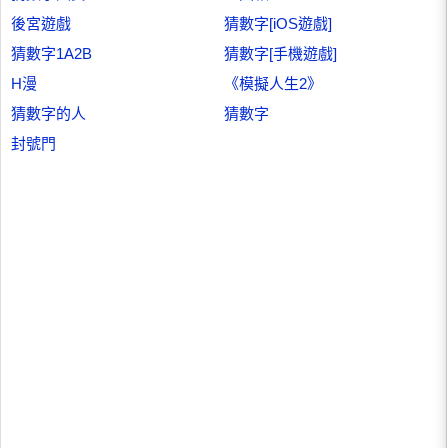
後宮遊戲
猜數字[iOS遊戲]
猜數字1A2B
猜數字[手機遊戲]
H漫
《模擬人生2》
猜數字的人
猜數字
封號門