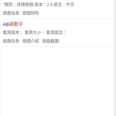
"類別：休閒遊戲 版本：1.0 語言：中文
遊戲信息 遊戲特色
AB
猜數字
套用版本： 套用大小： 套用語言：
遊戲信息 遊戲介紹 遊戲截圖