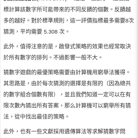
標計算該數字所可能帶來的不同反饋的個數。反饋越
多的越好。對於標準規則，這一評價指標最多需要8次
猜測，平均需要 5.308 次。
此外，值得注意的是，啟發式策略的效果也經常取決
於所有數字的排列。不過影響一般不大。
猜數字遊戲的最優策略需要由計算機用窮舉法獲得。
其思路是，由於每次猜測的選擇是有限的（因為總共
的數字組合個數有限），並且我們知道一定可以在有
限次數內猜出所有答案，那么計算機可以窮舉所有猜
法，從中找出最佳的策略。
此外，也有一些文獻採用遺傳算法等求解猜數字問