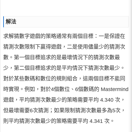
解法
求解猜數字遊戲的策略通常有兩個目標：一是保證在
猜測次數限制下贏得遊戲，二是使用儘量少的猜測次
數。第一個目標追求的是最壞情況下的猜測次數最
少，第二個目標追求的是平均情況下猜測次數最少。
對於某些數碼和數位的規則組合，這兩個目標不能同
時實現。例如，對於4個數位、6個數碼的 Mastermind
遊戲，平均猜測次數最少的策略需要平均 4.340 次，
但最壞需要6次猜測；如果限制猜測次數最多為5次，
則平均猜測次數最少的策略需要平均 4.341 次。