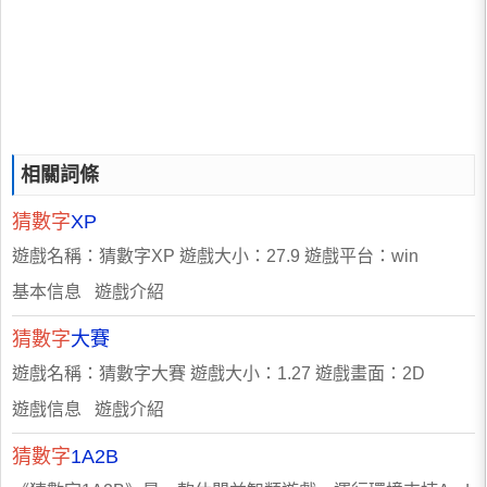
相關詞條
猜數字
XP
遊戲名稱：猜數字XP 遊戲大小：27.9 遊戲平台：win
基本信息 遊戲介紹
猜數字
大賽
遊戲名稱：猜數字大賽 遊戲大小：1.27 遊戲畫面：2D
遊戲信息 遊戲介紹
猜數字
1A2B