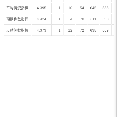
平均情況指標
4.395
1
10
54
645
583
預期步數指標
4.424
1
4
70
611
590
反饋個數指標
4.373
1
12
72
635
569