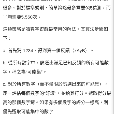
很多。對於標準規則，簡單策略最多需要9次猜測，而
平均需要5.560次。
這類策略是猜數字遊戲最常用的解法。其算法步驟如
下：
a. 首先猜 1234，得到第一個反饋（xAyB）。
b. 從所有數字中，篩選出滿足已知反饋的所有可能數
字，稱之為“可能集”。
c. 對於所有數字（而不僅限於篩選出來的可能集），
逐一評估每個數字的“好壞”，並給其打分。選取得分最
高的那個數字猜。如果有多個數字的評分一樣高，則
優先選取可能集中的數字。