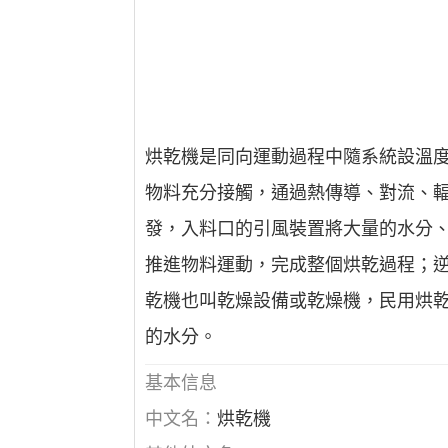
烘乾機是同向運動過程中隨系統設溫
物料充分接觸，通過熱傳導、對流、
發，入料口的引風裝置將大量的水分
推進物料運動，完成整個烘乾過程；
乾機也叫乾燥設備或乾燥機，民用烘
的水分。
基本信息
中文名：
烘乾機