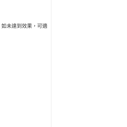
，如未達到效果，可適