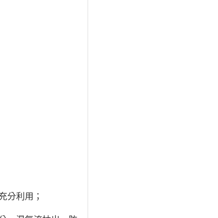
充分利用；