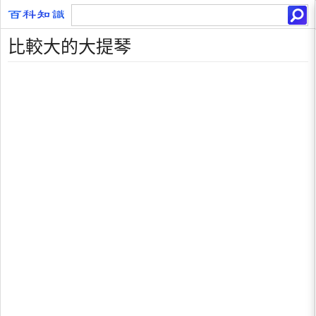
比較大的大提琴