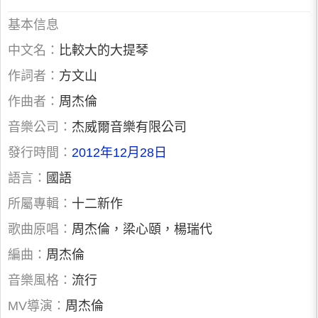
基本信息
中文名：
比較大的大提琴
作詞者：
方文山
作曲者：
周杰倫
音樂公司：
杰威爾音樂有限公司
發行時間：
2012年12月28日
語言：
國語
所屬專輯：
十二新作
歌曲原唱：
周杰倫，梁心頤，楊瑞代
編曲：
周杰倫
音樂風格：
流行
MV導演：
周杰倫