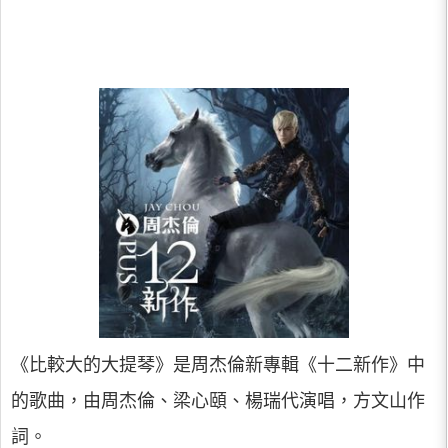
《比較大的大提琴》是周杰倫新專輯《十二新作》中
的歌曲，由周杰倫、梁心頤、楊瑞代演唱，方文山作
詞。