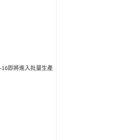
-16即將進入批量生產