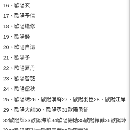
16、歐陽玄
17、歐陽予倩
18、歐陽繼修
19、歐陽鋒
20、歐陽自遠
21、歐陽予
22、歐陽夏丹
23、歐陽智薇
24、歐陽儒秋
25、歐陽靖26、歐陽漢聲27、歐陽羽臣28、歐陽江岸
29、歐陽大龍30、歐陽勇31歐陽勇征
32歐陽輝33歐陽海華34歐陽德勛35歐陽菲菲36歐陽玲