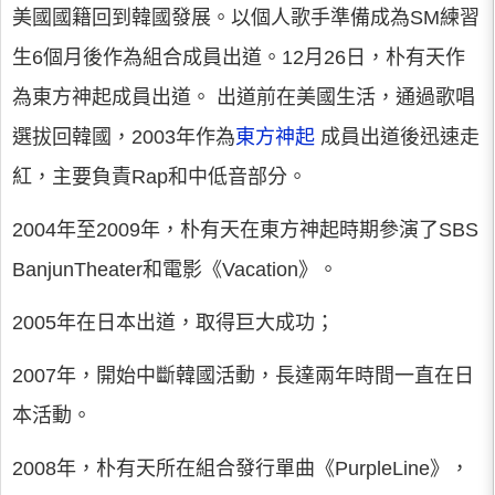
美國國籍回到韓國發展。以個人歌手準備成為SM練習
生6個月後作為組合成員出道。12月26日，朴有天作
為東方神起成員出道。 出道前在美國生活，通過歌唱
選拔回韓國，2003年作為
東方神起
成員出道後迅速走
紅，主要負責Rap和中低音部分。
2004年至2009年，朴有天在東方神起時期參演了SBS
BanjunTheater和電影《Vacation》。
2005年在日本出道，取得巨大成功；
2007年，開始中斷韓國活動，長達兩年時間一直在日
本活動。
2008年，朴有天所在組合發行單曲《PurpleLine》，