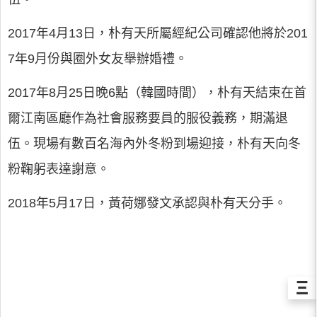
2017年4月13日，朴有天所屬經紀公司確認他將於201
7年9月份與圈外女友舉辦婚禮。
2017年8月25日晚6點（韓國時間），朴有天結束在首
爾江南區廳作為社會服務要員的服役義務，期滿退
伍。現場有數百名海內外冬粉到場迎接，朴有天向冬
粉鞠躬表達謝意。
2018年5月17日，黃荷娜發文承認與朴有天分手。
Ξ