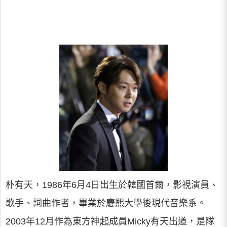
朴有天，1986年6月4日出生於韓國首爾，影視演員、
歌手、詞曲作者，畢業於慶熙大學後現代音樂系。
2003年12月作為東方神起成員Micky有天出道，是隊