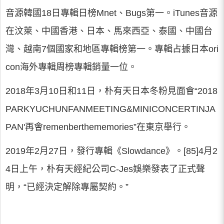
音源韓國18日專輯日榜Mnet、Bugs第一。iTunes音源
在汶萊、中國香港、日本、馬來西亞、泰國、中國台
灣、越南7個國家和地區專輯榜第一。專輯占據日本ori
con海外專輯周榜專輯銷量一位。
2018年3月10日和11日，朴有天日本冬粉見面會“2018
PARKYUCHUNFANMEETING&MINICONCERTINJA
PAN'再會remenberthememories”在東京舉行。
2019年2月27日，發行專輯《Slowdance》。[85]4月2
4日上午，朴有天經紀公司C-Jes娛樂發表了正式聲
明，“已經決定解除專屬契約。”