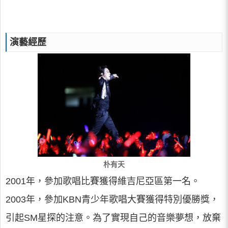
演藝經歷
朴有天
2001年，參加歌唱比賽獲得維吉尼亞區第一名。
2003年，參加KBN青少年歌唱大賽獲得特別優勝獎，
引起SM星探的注意。為了實現自己的音樂夢想，放棄