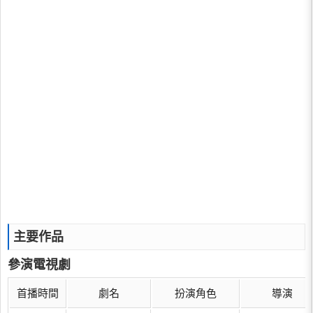
主要作品
參演電視劇
首播時間
劇名
扮演角色
導演