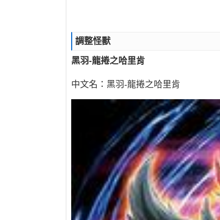
調整怪獸
黑羽-龍捲之哈里肯
中文名：黑羽-龍捲之哈里肯