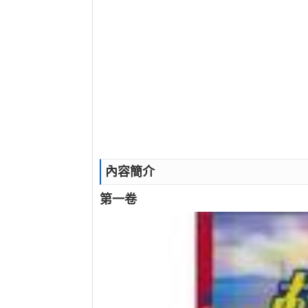
內容簡介
第一卷