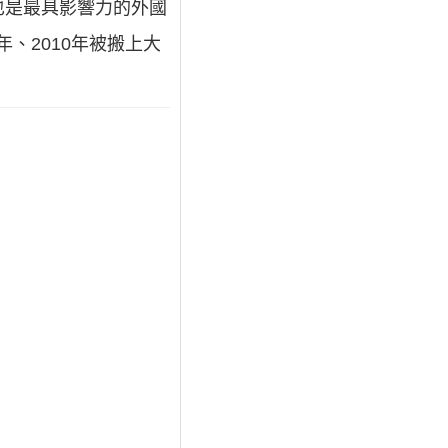
也是最具影響力的外國
、2010年被搬上大