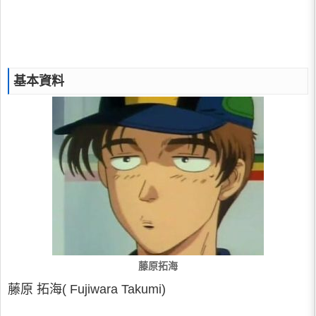
基本資料
藤原拓海
藤原 拓海( Fujiwara Takumi)