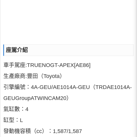
座駕介紹
車手駕座:TRUENOGT-APEX[AE86]
生產廠商:豐田（Toyota）
引擎編號：4A-GEU/AE1014A-GEU（TRDAE1014A-
GEUGroupATWINCAM20）
氣缸數：4
缸型：L
發動機容積（cc）：1,587/1,587