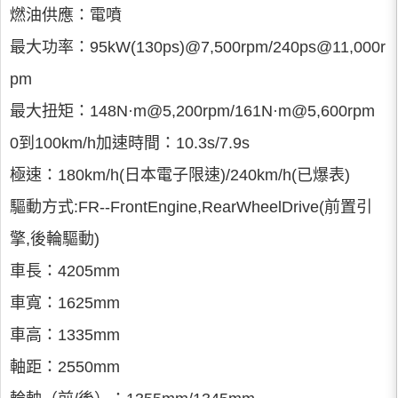
燃油供應：電噴
最大功率：95kW(130ps)@7,500rpm/240ps@11,000r
pm
最大扭矩：148N·m@5,200rpm/161N·m@5,600rpm
0到100km/h加速時間：10.3s/7.9s
極速：180km/h(日本電子限速)/240km/h(已爆表)
驅動方式:FR--FrontEngine,RearWheelDrive(前置引
擎,後輪驅動)
車長：4205mm
車寬：1625mm
車高：1335mm
軸距：2550mm