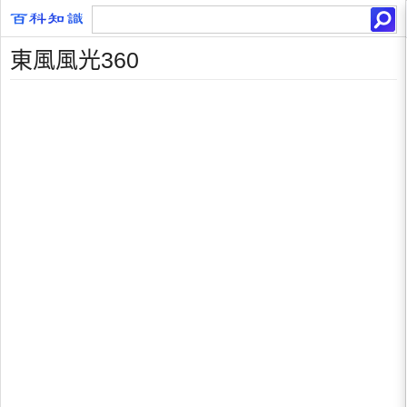
東風風光360