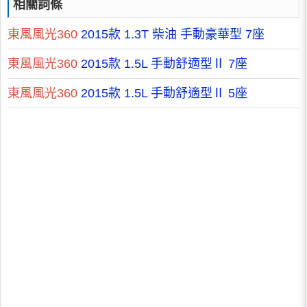
相關詞條
東風風光360
2015款 1.3T 柴油 手動豪華型 7座
東風風光360
2015款 1.5L 手動舒適型Ⅱ 7座
東風風光360
2015款 1.5L 手動舒適型Ⅱ 5座