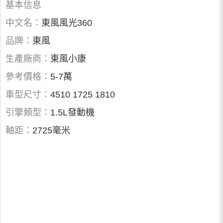
基本信息
中文名：
東風風光360
品牌：
東風
生產廠商：
東風小康
參考價格：
5-7萬
車型尺寸：
4510 1725 1810
引擎類型：
1.5L發動機
軸距：
2725毫米