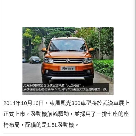
2014年10月16日，東風風光360車型將於武漢車展上
正式上市，發動機前輪驅動，並採用了三排七座的座
椅布局，配備的是1.5L發動機。