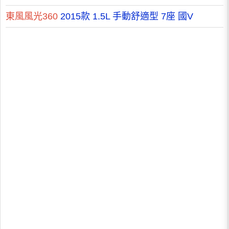
東風風光360
2015款 1.5L 手動舒適型 7座 國V