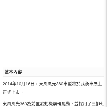
基本內容
2014年10月16日，東風風光360車型將於武漢車展上
正式上市，
東風風光360為前置發動機前輪驅動，並採用了三排七