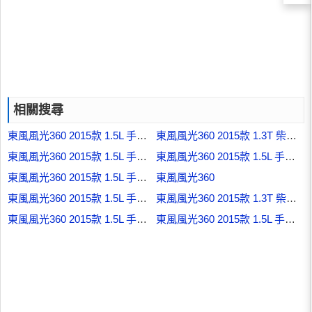
相關搜尋
東風風光360 2015款 1.5L 手動豪華型 8座 國V
東風風光360 2015款 1.3T 柴油 手動豪華型 8座
東風風光360 2015款 1.5L 手動舒適型 7座 國V
東風風光360 2015款 1.5L 手動舒適型Ⅱ 8座
東風風光360 2015款 1.5L 手動豪華型 5座 國V
東風風光360
東風風光360 2015款 1.5L 手動舒適型 5座 國V
東風風光360 2015款 1.3T 柴油 手動豪華型 5座
東風風光360 2015款 1.5L 手動豪華型 7座 國V
東風風光360 2015款 1.5L 手動舒適型Ⅱ 5座