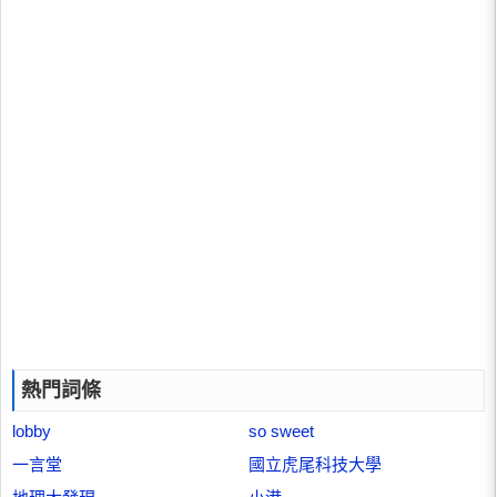
熱門詞條
lobby
so sweet
一言堂
國立虎尾科技大學