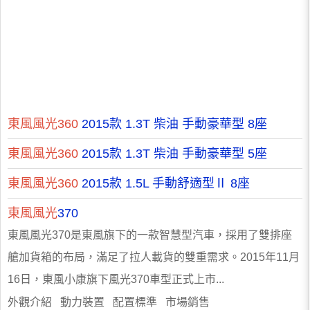
東風風光360
2015款 1.3T 柴油 手動豪華型 8座
東風風光360
2015款 1.3T 柴油 手動豪華型 5座
東風風光360
2015款 1.5L 手動舒適型Ⅱ 8座
東風風光
370
東風風光370是東風旗下的一款智慧型汽車，採用了雙排座
艙加貨箱的布局，滿足了拉人載貨的雙重需求。2015年11月
16日，東風小康旗下風光370車型正式上市...
外觀介紹 動力裝置 配置標準 市場銷售