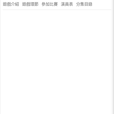
遊戲介紹 遊戲環節 參加比賽 演員表 分集目錄