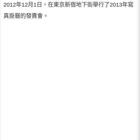
2012年12月1日，在東京新宿地下街舉行了2013年寫
真掛曆的發賣會。