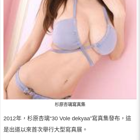
杉原杏璃寫真集
2012年，杉原杏璃“30 Vole dekyaa”寫真集發布，這
是出道以來首次舉行大型寫真展。