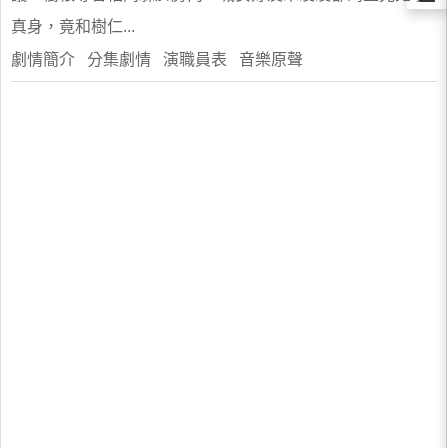
真身，竟和樹仁...
劇情簡介 分集劇情 演職員表 音樂原聲