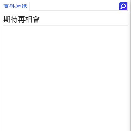
期待再相會