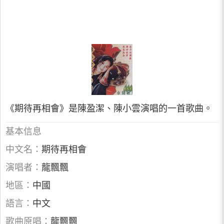
《期待再相會》是陳盈潔、陳小雲演唱的一首歌曲。
基本信息
中文名：
期待再相會
演唱者：
龍飄飄
地區：
中國
語言：
中文
歌曲原唱：
龍飄飄