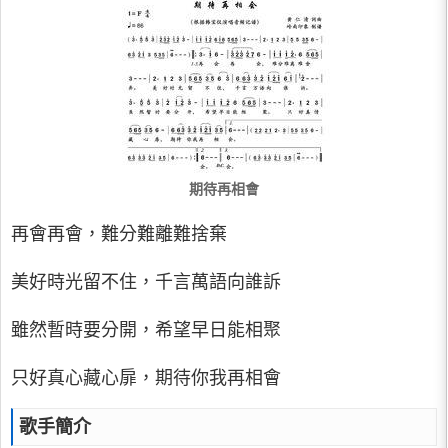
期待再相會
再會再會，難分難離難捨棄
美好時光留不住，千言萬語向誰訴
雖然暫時要分開，希望早日能相聚
只好真心藏心扉，期待你我再相會
歌手簡介