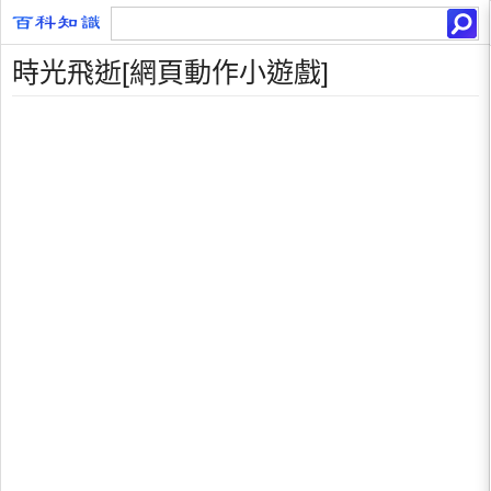
時光飛逝[網頁動作小遊戲]