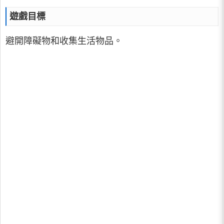
遊戲目標
避開障礙物和收集生活物品。