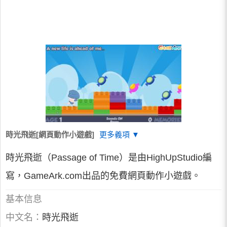
時光飛逝[網頁動作小遊戲]
更多義項 ▼
時光飛逝（Passage of Time）是由HighUpStudio編
寫，GameArk.com出品的免費網頁動作小遊戲。
基本信息
中文名：
時光飛逝