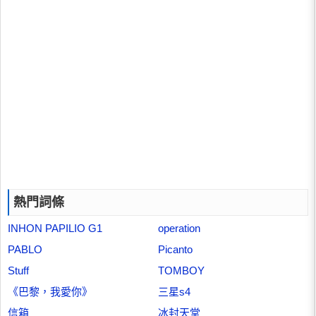
熱門詞條
INHON PAPILIO G1
operation
PABLO
Picanto
Stuff
TOMBOY
《巴黎，我愛你》
三星s4
信箱
冰封天堂