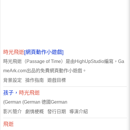
時光飛逝
[網頁動作小遊戲]
時光飛逝（Passage of Time）是由HighUpStudio編寫，Ga
meArk.com出品的免費網頁動作小遊戲。
背景設定 操作指南 遊戲目標
孩子，
時光飛逝
(German (German 德國German
影片簡介 劇情梗概 發行日期 導演介紹
飛逝