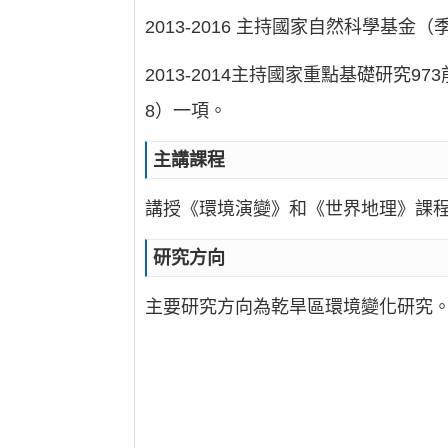
2013-2016 主持國家自然科學基金
2013-2014主持國家重點基礎研究9
8）一項。
主講課程
講授《環境演變》和《世界地理》課
研究方向
主要研究方向為乾旱區環境變化研究