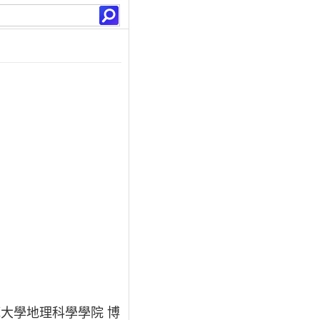
大學地理科學學院 博