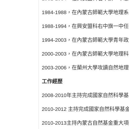
1984-1988，在內蒙古師範大學地理
1988-1994，在興安盟科右中旗一中
1994-2003，在內蒙古師範大學青
2000-2003，在內蒙古師範大學
2003-2006，在蘭州大學攻讀自然
工作經歷
2008-2010年主持完成國家自然科
2010-2012 主持完成國家自然科學
2010-2013主持內蒙古自然基金重