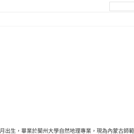
年4月出生，畢業於蘭州大學自然地理專業，現為內蒙古師範