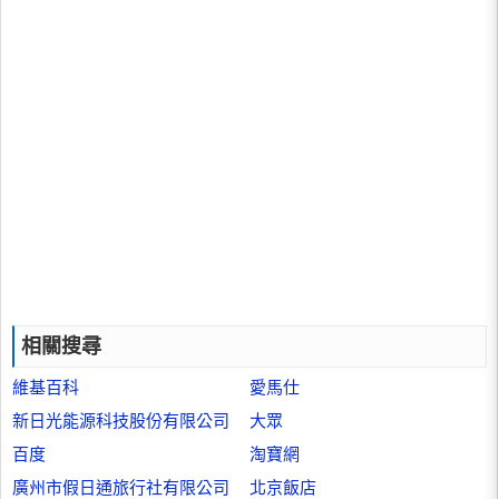
相關搜尋
維基百科
愛馬仕
新日光能源科技股份有限公司
大眾
百度
淘寶網
廣州市假日通旅行社有限公司
北京飯店