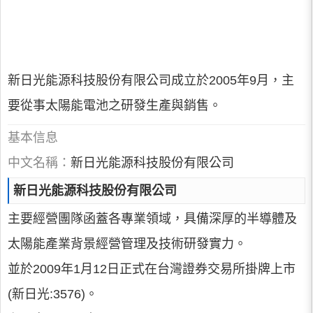
新日光能源科技股份有限公司成立於2005年9月，主
要從事太陽能電池之研發生產與銷售。
基本信息
中文名稱：
新日光能源科技股份有限公司
新日光能源科技股份有限公司
主要經營團隊函蓋各專業領域，具備深厚的半導體及
太陽能產業背景經營管理及技術研發實力。
並於2009年1月12日正式在台灣證券交易所掛牌上市
(新日光:3576)。