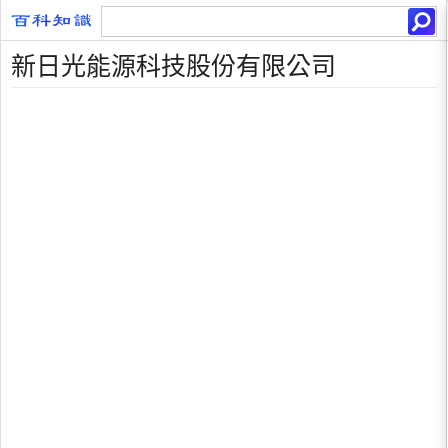
新日光能源科技股份有限公司