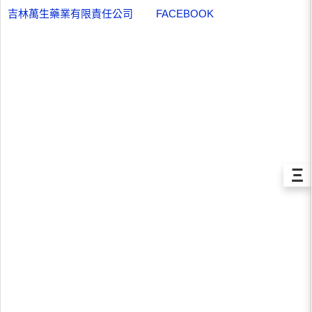
吉林萬生藥業有限責任公司
FACEBOOK
Ξ