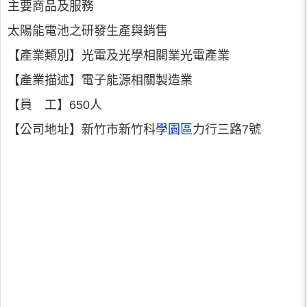
主要商品及服務
太陽能電池之研發生產與銷售
【產業類別】光電及光學相關業光電產業
【產業描述】電子能源相關製造業
【員 工】650人
【公司地址】新竹市新竹科
學園區
力行三路7號