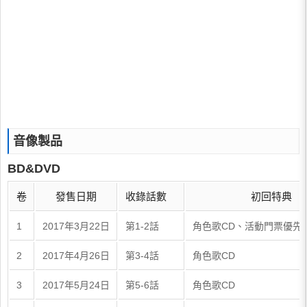
音像製品
BD&DVD
卷
發售日期
收錄話數
初回特典
1
2017年3月22日
第1-2話
角色歌CD、活動門票優先
2
2017年4月26日
第3-4話
角色歌CD
3
2017年5月24日
第5-6話
角色歌CD