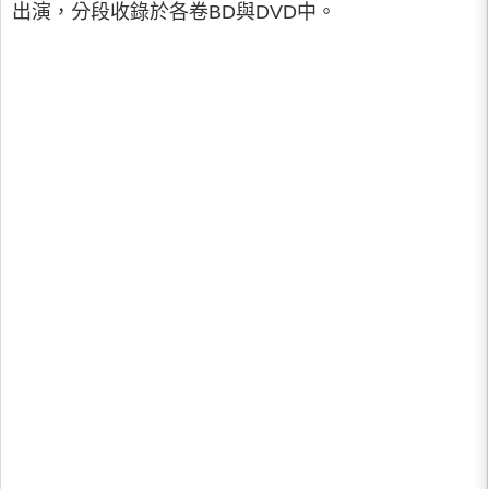
出演，分段收錄於各卷BD與DVD中。