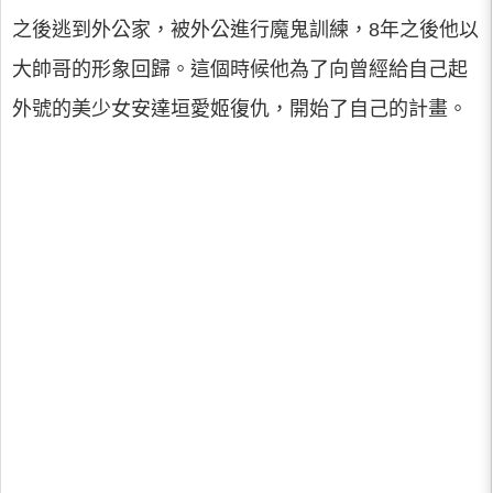
之後逃到外公家，被外公進行魔鬼訓練，8年之後他以
大帥哥的形象回歸。這個時候他為了向曾經給自己起
外號的美少女安達垣愛姬復仇，開始了自己的計畫。