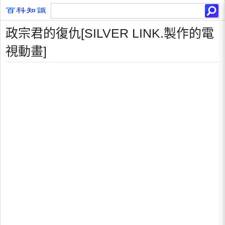
政宗君的復仇[SILVER LINK.製作的電
視動畫]