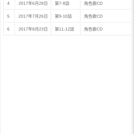
4
2017年6月28日
第7-8話
角色歌CD
5
2017年7月26日
第9-10話
角色歌CD
6
2017年8月23日
第11-12話
角色歌CD