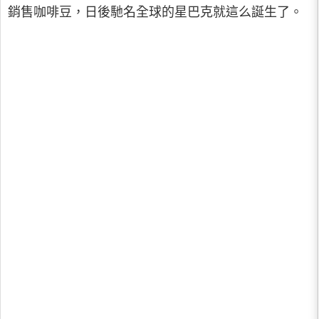
銷售咖啡豆，日後馳名全球的星巴克就這么誕生了。