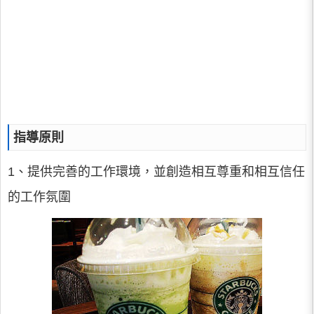
指導原則
1、提供完善的工作環境，並創造相互尊重和相互信任
的工作氛圍