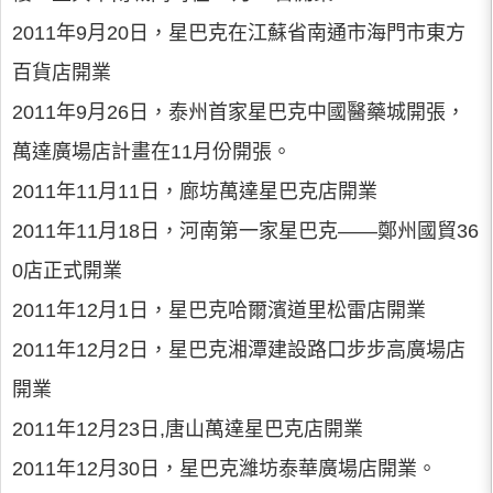
2011年9月20日，星巴克在江蘇省南通市海門市東方
百貨店開業
2011年9月26日，泰州首家星巴克中國醫藥城開張，
萬達廣場店計畫在11月份開張。
2011年11月11日，廊坊萬達星巴克店開業
2011年11月18日，河南第一家星巴克——鄭州國貿36
0店正式開業
2011年12月1日，星巴克哈爾濱道里松雷店開業
2011年12月2日，星巴克湘潭建設路口步步高廣場店
開業
2011年12月23日,唐山萬達星巴克店開業
2011年12月30日，星巴克濰坊泰華廣場店開業。