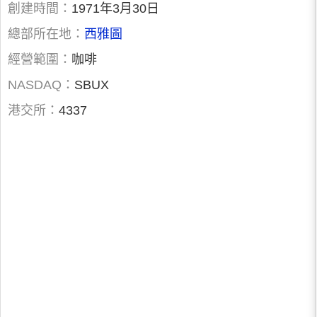
創建時間：
1971年3月30日
總部所在地：
西雅圖
經營範圍：
咖啡
NASDAQ：
SBUX
港交所：
4337