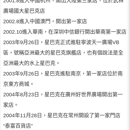
2001.8進入中國杭州，開出大陸第三家店，位於武林
廣場國大星巴克店
2002.8進入中國澳門，開出第一家店
2002.10進入華南，在深圳中信銀行開出華南第一家店
2003年9月26日，星巴克正式進駐寧波天一廣場VB
區，號稱亞洲最大的星巴克旗艦店，也有個說法是全
亞洲最大的水上星巴克。
2003年9月26日，星巴克進駐南京，第一家店位於南
京東方商城。
2004年8月23日，星巴克在廣州好世界廣場開出第一
家店。
2004年11月28日，星巴克在常州開設了第一家門店
“泰富百貨店”