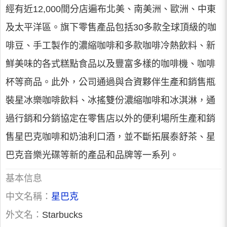
經有近12,000間分店遍布北美、南美洲、歐洲、中東
及太平洋區。旗下零售產品包括30多款全球頂級的咖
啡豆、手工製作的濃縮咖啡和多款咖啡冷熱飲料、新
鮮美味的各式糕點食品以及豐富多樣的咖啡機、咖啡
杯等商品。此外，公司通過與合資夥伴生產和銷售瓶
裝星冰樂咖啡飲料、冰搖雙份濃縮咖啡和冰淇淋，通
過行銷和分銷協定在零售店以外的便利場所生產和銷
售星巴克咖啡和奶油利口酒，並不斷拓展泰舒茶、星
巴克音樂光碟等新的產品和品牌等一系列。
基本信息
中文名稱：
星巴克
外文名：
Starbucks