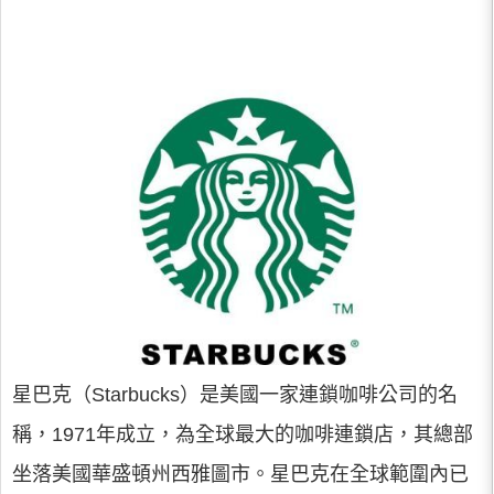
星巴克（Starbucks）是美國一家連鎖咖啡公司的名
稱，1971年成立，為全球最大的咖啡連鎖店，其總部
坐落美國華盛頓州西雅圖市。星巴克在全球範圍內已