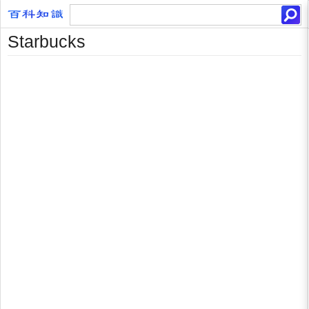
Starbucks