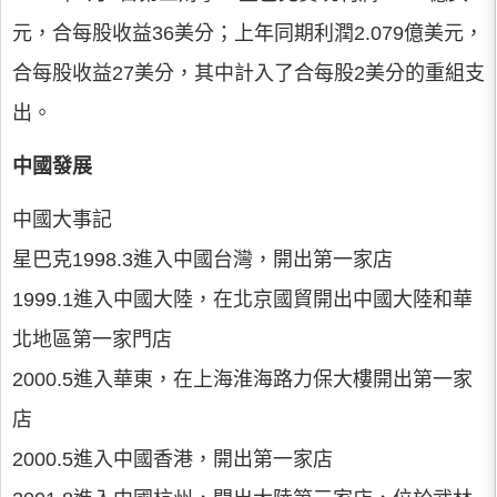
元，合每股收益36美分；上年同期利潤2.079億美元，
合每股收益27美分，其中計入了合每股2美分的重組支
出。
中國發展
中國大事記
星巴克1998.3進入中國台灣，開出第一家店
1999.1進入中國大陸，在北京國貿開出中國大陸和華
北地區第一家門店
2000.5進入華東，在上海淮海路力保大樓開出第一家
店
2000.5進入中國香港，開出第一家店