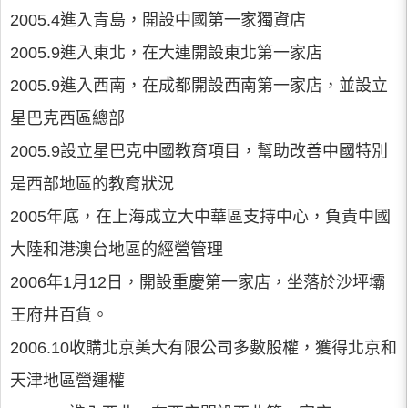
2005.4進入青島，開設中國第一家獨資店
2005.9進入東北，在大連開設東北第一家店
2005.9進入西南，在成都開設西南第一家店，並設立
星巴克西區總部
2005.9設立星巴克中國教育項目，幫助改善中國特別
是西部地區的教育狀況
2005年底，在上海成立大中華區支持中心，負責中國
大陸和港澳台地區的經營管理
2006年1月12日，開設重慶第一家店，坐落於沙坪壩
王府井百貨。
2006.10收購北京美大有限公司多數股權，獲得北京和
天津地區營運權