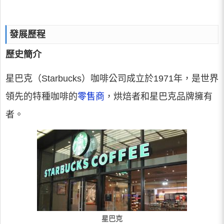
發展歷程
歷史簡介
星巴克（Starbucks）咖啡公司成立於1971年，是世界
領先的特種咖啡的
零售商
，烘焙者和星巴克品牌擁有
者。
星巴克