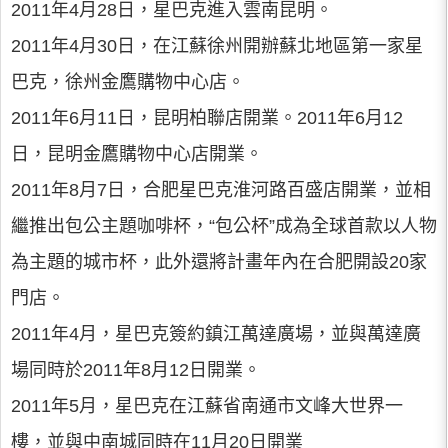
2011年4月28日，星巴克進入雲南昆明。
2011年4月30日，在江蘇徐州開辦蘇北地區第一家星
巴克，徐州金鷹購物中心店。
2011年6月11日，昆明柏聯店開業。2011年6月12
日，昆明金鷹購物中心店開業。
2011年8月7日，合肥星巴克淮河路百盛店開業，並相
繼推出包公主題咖啡杯，“包公杯”成為全球首款以人物
為主題的城市杯，此外還將計畫年內在合肥開設20家
門店。
2011年4月，星巴克簽約鎮江萬達廣場，並與萬達廣
場同時於2011年8月12日開業。
2011年5月，星巴克在江蘇省南通市文峰大世界一
樓，並與中南城同時在11月20日開業