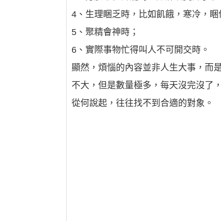
4、生理睏乏時，比如飢餓，寒冷，睏
5、聚精會神時；
6、實際事物忙得叫人不可開交時。
顯然，煩惱的內容並非人生大事，而是
不大，但是數量極多，每天沒完沒了
從何說起，往往找不到合適的對象。