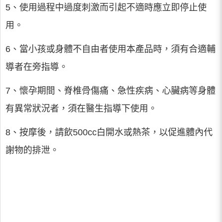
5、使用過程中過度刺激而引起不適時應立即停止使
用。
6、當小孩或身體不自由者使用本產品時，須有合適輔
導者在旁指導。
7、懷孕期間、脊椎骨傷痛、急性疾病、心臟病等身體
有異常狀況者，須在醫生指導下使用。
8、按摩後，請飲500cc白開水或熱茶，以促進體內代
謝物的排泄。