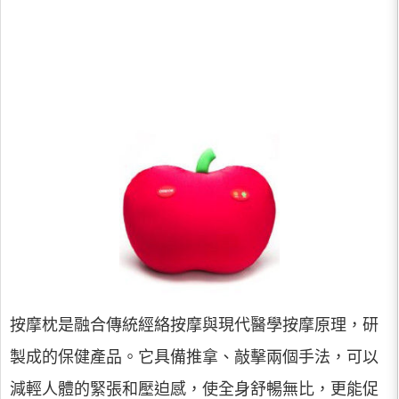
按摩枕是融合傳統經絡按摩與現代醫學按摩原理，研
製成的保健產品。它具備推拿、敲擊兩個手法，可以
減輕人體的緊張和壓迫感，使全身舒暢無比，更能促