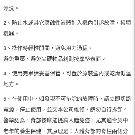
漂洗。
2、防止水或其它腐蝕性液體進入機內引起故障，損壞
機器。
3、操作時輕推開關，避免用力過猛。
避免重壓、避免尖硬物品刺劃按摩墊表面。
4、使用完畢請妥善保管，可置於原裝盒內或乾燥低溫
地方。
5、在使用中，如發現不可排除的故障時，請立即切斷
電源，停止使用，並交本公司維修，請勿自行拆卸。
醫學認為，背部按摩能提高人體免疫，尤其適合於中
老年的養生保健，其原理是：人體背部的脊柱兩側分