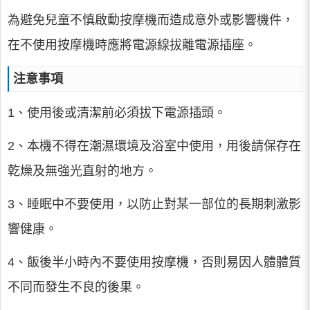
為避免兒童不慎啟動按摩機而造成意外或影響機件，
在不使用按摩機時應將電源線拔離電源插座。
注意事項
1、使用後或清潔前必須拔下電源插頭。
2、本機不得在潮濕環境及浴室中使用，用後請保存在
乾燥及無強光直射的地方。
3、睡眠中不要使用，以防止對某一部位的長期刺激影
響健康。
4、飯後半小時內不要使用按摩機，否則易因人體體質
不同而發生不良的後果。