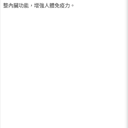
整內臟功能，增強人體免疫力。