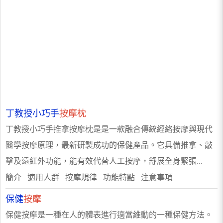
丁教授小巧手
按摩枕
丁教授小巧手推拿按摩枕是是一款融合傳統經絡按摩與現代
醫學按摩原理，最新研製成功的保健產品。它具備推拿、敲
擊及遠紅外功能，能有效代替人工按摩，舒展全身緊張...
簡介 適用人群 按摩規律 功能特點 注意事項
保健
按摩
保健按摩是一種在人的體表進行適當維動的一種保健方法。