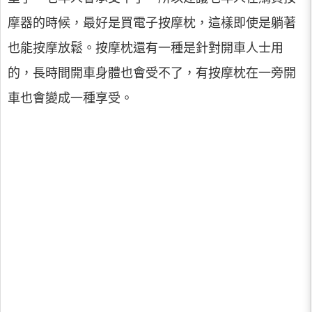
摩器的時候，最好是買電子按摩枕，這樣即使是躺著
也能按摩放鬆。按摩枕還有一種是針對開車人士用
的，長時間開車身體也會受不了，有按摩枕在一旁開
車也會變成一種享受。