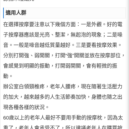
適用人群
在選擇按摩要注意以下幾個方面：一是外觀。好的電
子按摩器應該是光亮、整潔，無起泡的現象；二是噪
音。一般是噪音越低質量越好。三是要看按摩效果。
分別打開強、弱開關，打開“強”開關並放在按摩部位，
會感覺到明顯的振動，打開弱開關，會有輕微的振
動。
辦公室白領頸椎疼，老年人腰疼，現在隨著生活壓力
的加大，越來越多的人生活節奏加快，身體也隨之出
現各種各樣的狀況。
60歲以上的老年人最好不要用手動的按摩枕，因為太
重了，老年人會承受不了，所以建議老年人在購買按