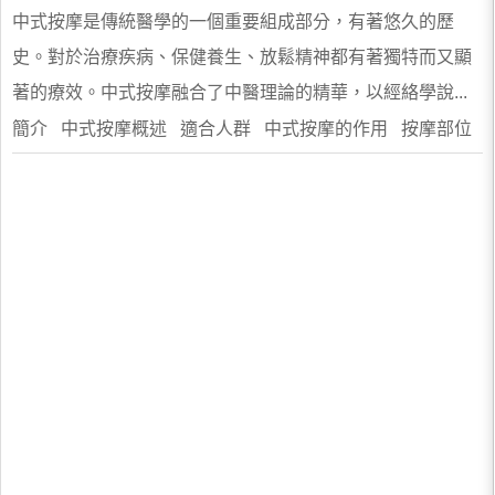
中式按摩是傳統醫學的一個重要組成部分，有著悠久的歷
史。對於治療疾病、保健養生、放鬆精神都有著獨特而又顯
著的療效。中式按摩融合了中醫理論的精華，以經絡學說...
簡介 中式按摩概述 適合人群 中式按摩的作用 按摩部位