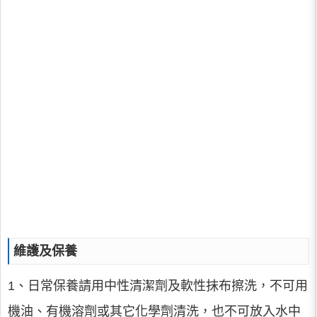
維護及保養
1、日常保養請用中性清潔劑及軟性抹布擦洗，不可用
機油、有機溶劑或其它化學劑清洗，也不可放入水中