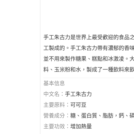
手工朱古力是世界上最受歡迎的食品
工製成的。手工朱古力帶有濃郁的香味
並不用來製作糖果、糕點和冰激凌。大
料、玉米粉和水，製成了一種飲料來
基本信息
中文名：
手工朱古力
主要原料：
可可豆
營養成分：
糖、蛋白質、脂肪，鈣、
主要功效：
增加熱量