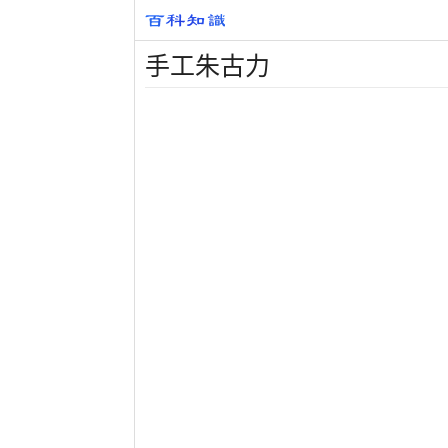
手工朱古力