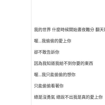
我的世界 什麼時候開始晝夜難分 翻天
喔...我偷偷的愛上你
卻不敢告訴你
因為我知道我給不到你要的東西
喔...我只能偷偷的想你
只能偷偷看著你
總是沒勇氣 總說不出我是真的愛上你