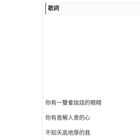
歌詞
你有一雙會說話的眼睛
你有善解人意的心
不知天高地厚的我