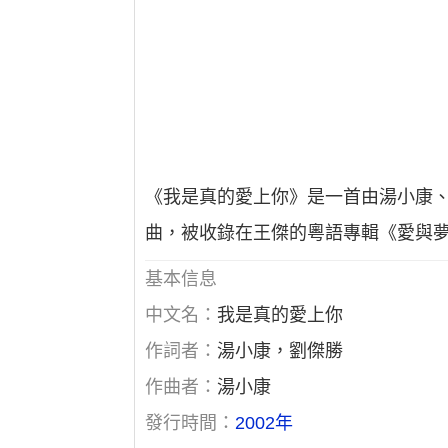
《我是真的愛上你》是一首由湯小康、劉傑
曲，被收錄在王傑的粵語專輯《愛與夢
基本信息
中文名：
我是真的愛上你
作詞者：
湯小康，劉傑勝
作曲者：
湯小康
發行時間：
2002年