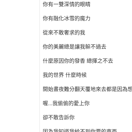
你有一雙深情的眼睛
你有融化冰雪的魔力
從來不敢奢求的我
你的美麗總是讓我躲不過去
什麼原因你的發香 總揮之不去
我的世界 什麼時候
開始晝夜難分翻天覆地來去都是因為
喔...我偷偷的愛上你
卻不敢告訴你
因為我知道我給不到你要的東西