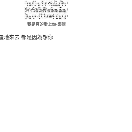
我是真的愛上你-樂譜
覆地來去 都是因為想你