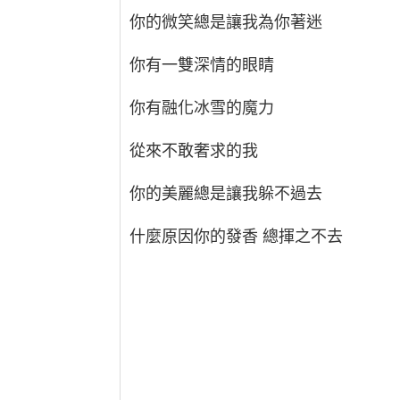
你的微笑總是讓我為你著迷
你有一雙深情的眼睛
你有融化冰雪的魔力
從來不敢奢求的我
你的美麗總是讓我躲不過去
什麼原因你的發香 總揮之不去