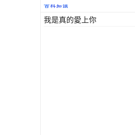
我是真的愛上你