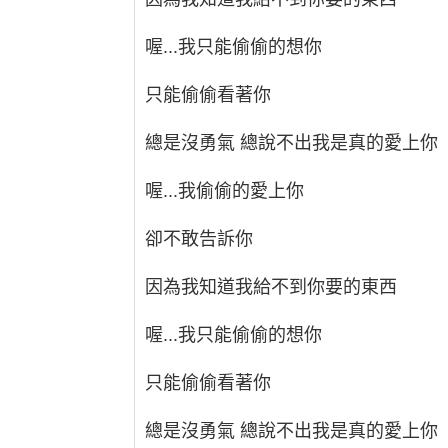
喔...我只能偷偷的想你
只能偷偷看著你
總是沒勇氣 總說不出我是真的愛上你
喔...我偷偷的愛上你
卻不敢告訴你
因為我知道我給不到你要的東西
喔...我只能偷偷的想你
只能偷偷看著你
總是沒勇氣 總說不出我是真的愛上你