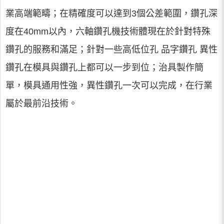
業高端範疇；在精確度可以達到3個公差範圍，鑽孔深
度在40mm以內，六軸鑽孔機技術體現在於針對特殊
鑽孔的服務和滿足；針對一些高低位孔 品字鑽孔 異性
鑽孔在模具與鑽孔上都可以一步到位；治具製作簡
單，模具通用性強，異性鑽孔一次可以完成，在行業
屬於最前沿技術。