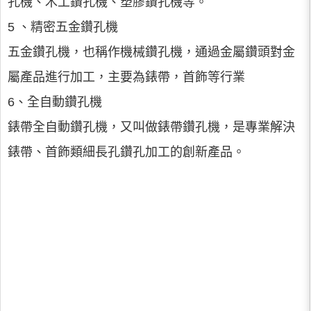
孔機、木工鑽孔機、塑膠鑽孔機等。
5 、精密五金鑽孔機
五金鑽孔機，也稱作機械鑽孔機，通過金屬鑽頭對金
屬產品進行加工，主要為錶帶，首飾等行業
6、全自動鑽孔機
錶帶全自動鑽孔機，又叫做錶帶鑽孔機，是專業解決
錶帶、首飾類細長孔鑽孔加工的創新產品。