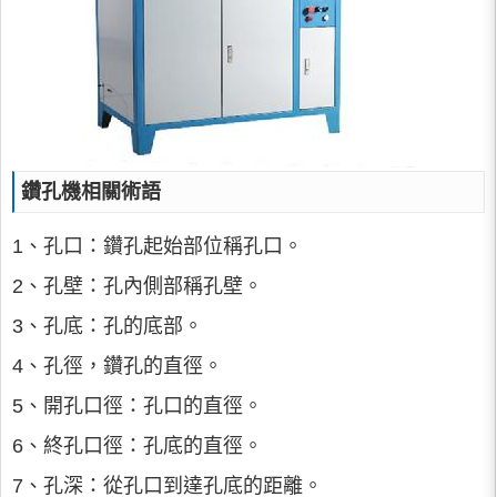
鑽孔機相關術語
1、孔口：鑽孔起始部位稱孔口。
2、孔壁：孔內側部稱孔壁。
3、孔底：孔的底部。
4、孔徑，鑽孔的直徑。
5、開孔口徑：孔口的直徑。
6、終孔口徑：孔底的直徑。
7、孔深：從孔口到達孔底的距離。