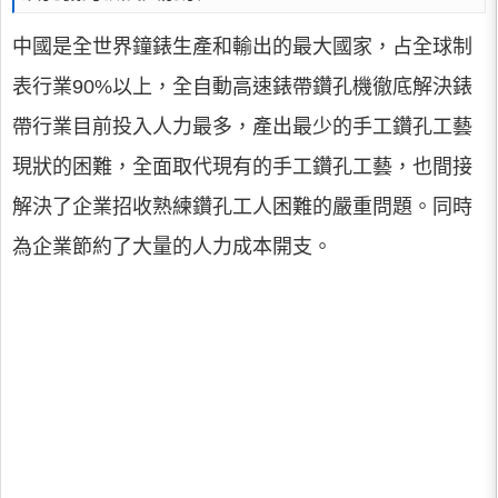
中國是全世界鐘錶生產和輸出的最大國家，占全球制
表行業90%以上，全自動高速錶帶鑽孔機徹底解決錶
帶行業目前投入人力最多，產出最少的手工鑽孔工藝
現狀的困難，全面取代現有的手工鑽孔工藝，也間接
解決了企業招收熟練鑽孔工人困難的嚴重問題。同時
為企業節約了大量的人力成本開支。