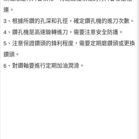
連。
3、根據所鑽的孔深和孔徑，確定鑽孔機的進刀次數。
4、鑽孔機是高速鏇轉進刀，需要注意安全防護。
5、注意保證鑽頭的鋒利程度，需要定期磨鑽頭或更換
鑽頭。
6、對鑽軸要進行定期加油潤滑。