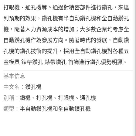
打眼機、通孔機等。通過對精密部件進行鑽孔，來達
到預期的效果，鑽孔機有半自動鑽孔機和全自動鑽孔
機，隨著人力資源成本的增加；大多數企業均考慮全
自動鑽孔機作為發展方向。隨著時代的發展，自動鑽
孔機的鑽孔技術的提升，採用全自動鑽孔機對各種五
金模具 錶帶鑽孔 錶帶鑽孔 首飾進行鑽孔優勢明顯。
基本信息
中文名：
鑽孔機
別稱：
鑽機、打孔機、打眼機、通孔機
類型：
半自動鑽孔機和全自動鑽孔機