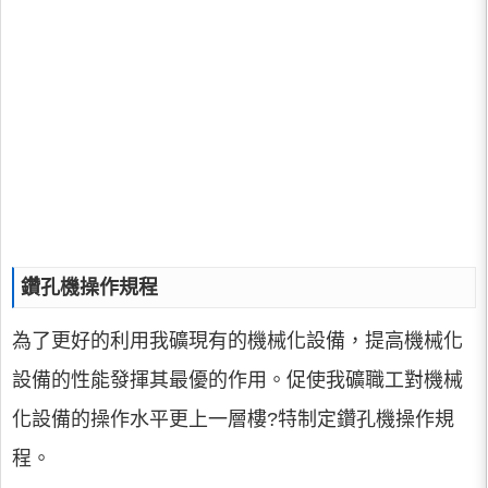
鑽孔機操作規程
為了更好的利用我礦現有的機械化設備，提高機械化
設備的性能發揮其最優的作用。促使我礦職工對機械
化設備的操作水平更上一層樓?特制定鑽孔機操作規
程。