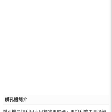
鑽孔機簡介