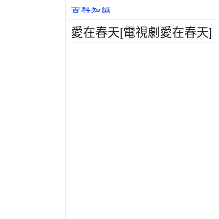
愛在春天[電視劇愛在春天]