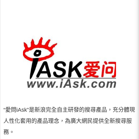
“愛問iAsk”是新浪完全自主研發的搜尋產品，充分體現
人性化套用的產品理念，為廣大網民提供全新搜尋服
務。