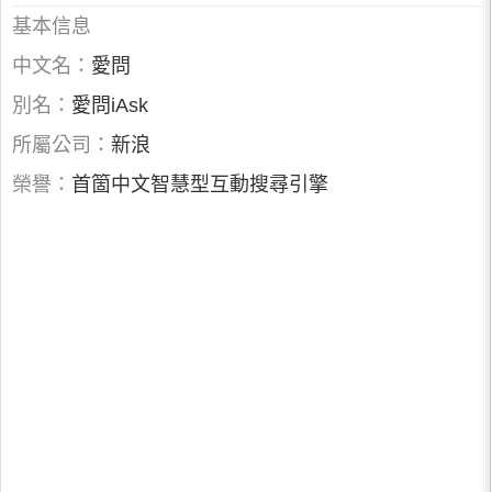
基本信息
中文名：
愛問
別名：
愛問iAsk
所屬公司：
新浪
榮譽：
首箇中文智慧型互動搜尋引擎