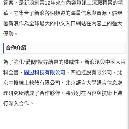
答案，是新浪創業12年來在內容資訊上沉澱積累的精
華，它集合了新浪各個頻道的海量信息與資源，體現
著新浪作為全球最大的中文入口網站在內容上的強大
優勢。
合作介紹
為了強化“愛問”搜尋結果的權威性，新浪還與中國大百
科全書、
圖盟科技有限公司
、四通控股有限公司、北
京中搜線上軟體有限公司、北京語言大學語言信息處
理研究所結成了合作夥伴，將分別在內容與技術上進
行深入合作。