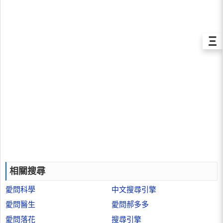
Ξ
相關搜尋
愛問科學
中文搜尋引擎
愛問醫生
愛問郝多多
愛問落花
搜尋引擎