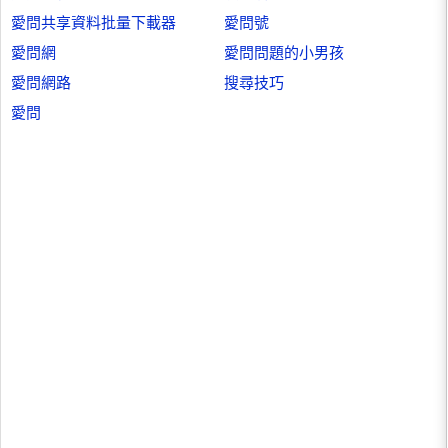
愛問共享資料批量下載器
愛問號
愛問網
愛問問題的小男孩
愛問網路
搜尋技巧
愛問