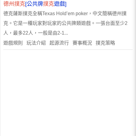
德州撲克
[公共牌
撲克
遊戲]
德克薩斯撲克全稱Texas Hold’em poker，中文簡稱德州撲
克。它是一種玩家對玩家的公共牌類遊戲。一張台面至少2
人，最多22人，一般是由2-1...
遊戲規則 玩法介紹 起源流行 賽事概況 撲克策略