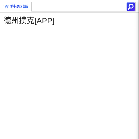
德州撲克[APP]