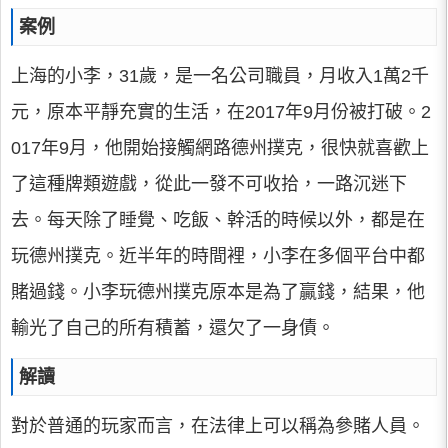
案例
上海的小李，31歲，是一名公司職員，月收入1萬2千
元，原本平靜充實的生活，在2017年9月份被打破。2
017年9月，他開始接觸網路德州撲克，很快就喜歡上
了這種牌類遊戲，從此一發不可收拾，一路沉迷下
去。每天除了睡覺、吃飯、幹活的時候以外，都是在
玩德州撲克。近半年的時間裡，小李在多個平台中都
賭過錢。小李玩德州撲克原本是為了贏錢，結果，他
輸光了自己的所有積蓄，還欠了一身債。
解讀
對於普通的玩家而言，在法律上可以稱為參賭人員。