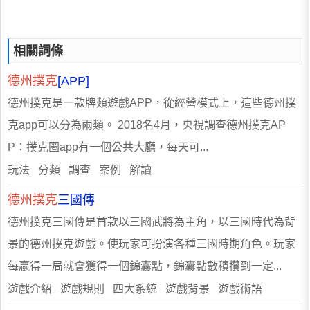
相關詞條
德州撲克
[APP]
德州撲克是一款牌類遊戲APP，從經營模式上，這些德州撲
克app可以分為兩類。 2018名4月，央視調查德州撲克AP
P：撲克圈app有一個公共大廳，每天可...
玩法 分類 調查 案例 解讀
德州撲克
三國傳
德州撲克三國傳是首款以三國武將為主角，以三國時代為背
景的德州撲克遊戲。使玩家可扮演各種三國時期角色。玩家
每贏得一局就會獲得一個錦囊點，錦囊點數積攢到一定...
遊戲介紹 遊戲規則 四大系統 遊戲背景 遊戲術語