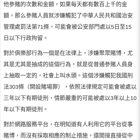
他參賭的次數和金額，如果每天都有數百上千的金
額，那么參賭人員就涉嫌觸犯了中華人民共和國治安
管理處罰法第71條，可能會被公安部門處以5日至15
日以下行政拘留。
對於俱樂部行為一個是在法律上，涉嫌聚眾賭博，尤
其是尤其是抽成的這個行為，就是從普通參賭人員身
上抽取一定的，社會上叫水頭。這個涉嫌觸犯我國刑
法303條（開設賭場罪），依照法律規定可能會被處以
三年以下有期徒刑，情節嚴重的可能被處以3年以上10
年以下有期徒刑。
對於網路服務平台，在明知道有人利用它的平台從事
賭博，而沒有採取相應的制止措施，還間接直接從中