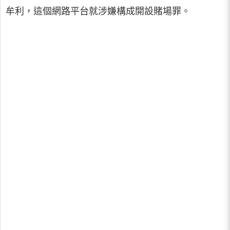
牟利，這個網路平台就涉嫌構成開設賭場罪。