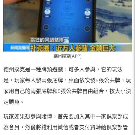
德州撲克[APP]
德州撲克是一種牌類遊戲，可多人參與，它的玩法
是，玩家每人發兩張底牌，桌面依次發5張公共牌，玩
家用自己的兩張底牌和5張公共牌自由組合，按大小決
定勝負。
玩家如果想參與賭博，首先要加入其中一家俱樂部成
為會員，然後將錢利用微信或者支付寶轉給俱樂部管