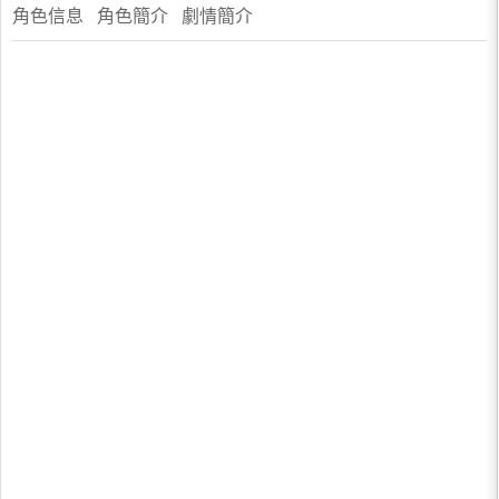
角色信息 角色簡介 劇情簡介