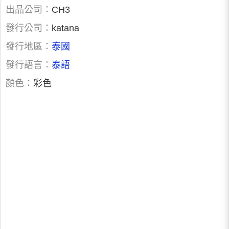
出品公司：
CH3
發行公司：
katana
發行地區：
泰國
發行語言：
泰語
顏色：
彩色