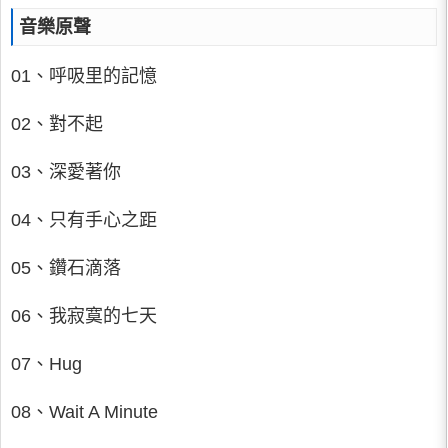
音樂原聲
01、呼吸里的記憶
02、對不起
03、深愛著你
04、只有手心之距
05、鑽石滴落
06、我寂寞的七天
07、Hug
08、Wait A Minute