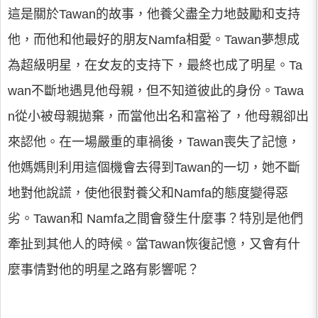
這是關於Tawan的故事，他養父盡全力地鼓勵和支持
他，而他和他最好的朋友Namfa相愛。Tawan夢想成
為超級明星，在女友的支持下，最終也成了明星。Ta
wan不斷地遇見他母親，但不知道彼此的身份。Tawa
n從小被母親拋棄，而當他出名和富裕了，他母親卻出
來認他。在一場嚴重的車禍後，Tawan喪失了記憶，
他媽媽則利用這個機會去得到Tawan的一切，她不斷
地對他說謊，使他很對養父和Namfa的態度變得惡
劣。Tawan和 Namfa之間會發生什麼事？特別是他們
牽扯到其他人的時候。當Tawan恢復記憶，又會有什
麼事情對他的明星之路有影響呢？