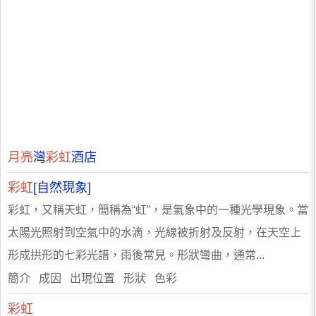
月亮
灣
彩虹
酒店
彩虹
[自然現象]
彩虹，又稱天虹，簡稱為“虹”，是氣象中的一種光學現象。當
太陽光照射到空氣中的水滴，光線被折射及反射，在天空上
形成拱形的七彩光譜，雨後常見。形狀彎曲，通常...
簡介 成因 出現位置 形狀 色彩
彩虹