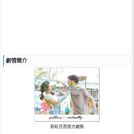
劇情簡介
彩虹月亮官方劇照