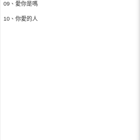
09、愛你是嗎
10、你愛的人