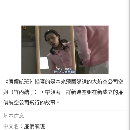
《廉價航班》描寫的是本來飛國際線的大航空公司空
姐（竹內結子），帶領著一群新進空姐在新成立的廉
價航空公司飛行的故事。
基本信息
中文名：
廉價航班