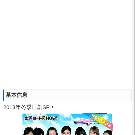
基本信息
2013年冬季日劇SP，