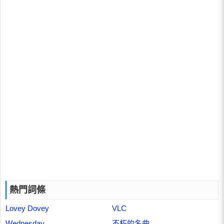
熱門詞條
Lovey Dovey
VLC
Wednesday
不朽的名曲