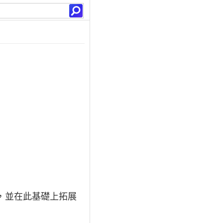
技術，並在此基礎上拓展