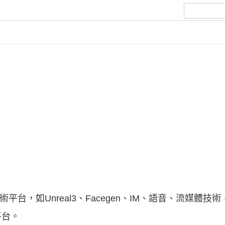
平台，如Unreal3、Facegen、IM、語音、流媒體
平台。