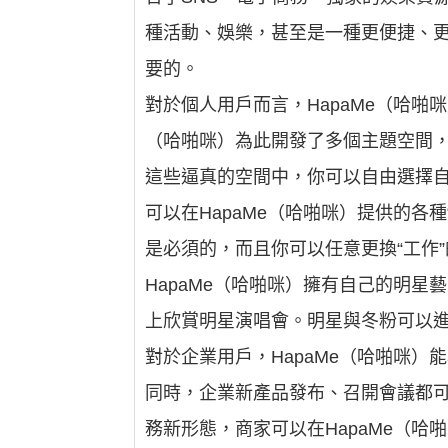
種活動、娛樂，甚至是一種更便捷、更
要的。
對於個人用戶而言，HapaMe（哈啪
（哈啪咪）為此開發了多個主題空間
這些逼真的空間中，你可以自由選擇
可以在HapaMe（哈啪咪）提供的各種
是必須的，而且你可以任意更換“工作
HapaMe（哈啪咪）擁有自己的明
上欣賞明星演唱會。明星與冬粉可以進
對於企業用戶，HapaMe（哈啪咪
同時，企業新產品發布、召開會議都可
務新形態，商家可以在HapaMe（