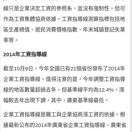
線只是企業決定工資的參照系，並沒有強制性，但可
作為工資集體協商依據。工資指導線測算指標包括地
區生產總值、居民消費價格指數、年末城鎮登記失業
率等。
2014年工資指導線
截至10月9日，今年全國已有21個省份發布了2014年
企業工資指導線。值得注意的是，今年調整工資指導
線的地區數量超過去年，但基準線平均為12.4%，漲
幅較去年出現下調，其中，廣東基準線最低。
企業工資指導線是職工與企業協商漲工資的依據。根
據最新公布的2014年廣東省企業工資指導線，廣東省