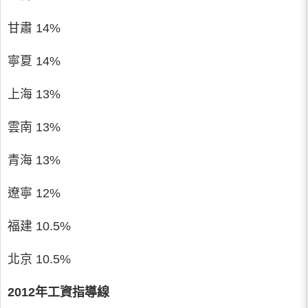
甘肅 14%
寧夏 14%
上海 13%
雲南 13%
青海 13%
遼寧 12%
福建 10.5%
北京 10.5%
2012年工資指導線