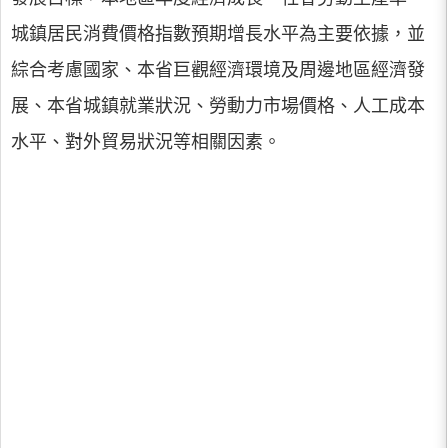
城鎮居民消費價格指數預期增長水平為主要依據，並
綜合考慮國家、本省巨觀經濟環境及周邊地區經濟發
展、本省城鎮就業狀況、勞動力市場價格、人工成本
水平、對外貿易狀況等相關因素。