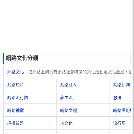
網路文化分類
網路文化
：指網路上的具有網路社會特徵的文化活動及文化產品，是
網路短片
網路紅人
網路新詞
網路流行語
非主流
惡搞
網路神獸
網路文體
網路慣用語
虛擬貨幣
次文化
流行語