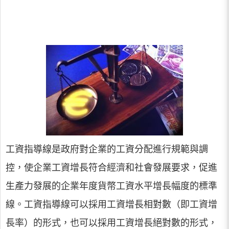
工資指導線是政府對企業的工資分配進行規範與調
控，使企業工資增長符合經濟和社會發展要求，促進
生產力發展的企業年度貨幣工資水平增長幅度的標準
線。工資指導線可以採用工資增長相對數（即工資增
長率）的形式，也可以採用工資增長絕對數的形式，