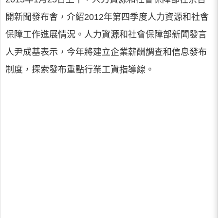
開新聞發布會，介紹2012年第四季度人力資源和社會
保障工作進展情況。人力資源和社會保障部新聞發言
人尹成基表示，今年將建立企業薪酬調查和信息發布
制度，探索發布重點行業工資指導線。