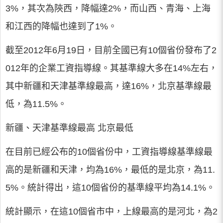
3%，其次為陝西，降幅達2%，而山西、青海、上海
和江西的降幅也達到了1%。
截至2012年6月19日，目前全國已有10個省份發布了2
012年的企業工資指導線。其基準線大多在14%左右，
其中新疆和天津基準線最高，達16%，北京基準線最
低，為11.5%。
新疆、天津基準線最高 北京最低
在目前已經公布的10個省份中，工資指導線基準線最
高的是新疆和天津，均為16%，最低的是北京，為11.
5%。統計得出，這10個省份的基準線平均為14.1%。
統計顯示，在這10個省市中，上線最高的是河北，為2