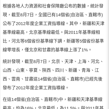
根據各地人力資源和社會保障廳公布的數據，統計發
現，截至8月7日，全國已有14個省(自治區、直轄市)
公布了2012年度企業工資指導線。其中，新疆和天津
基準線最高，北京基準線最低。與2011年基準線相
比，河北等6個省份基準線下調，新疆等5個省份基準
線零增長，僅北京和甘肅的基準線上漲了1%。
統計發現，截至8月7日，北京、天津、上海、河北、
山西、山東、寧夏、陝西、四川、新疆、青海、江
西、雲南、甘肅這14個省(自治區、直轄市)已經先後
發布了2012年度企業工資指導線。
在這14個省(自治區、直轄市)中，新疆和天津基準線
最高，均為16%，北京最低，為11.5%。與2011年基