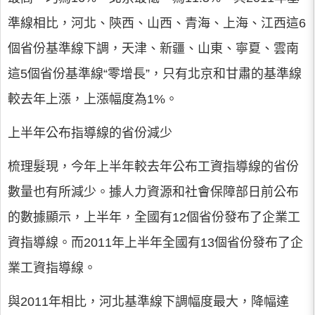
準線相比，河北、陝西、山西、青海、上海、江西這6
個省份基準線下調，天津、新疆、山東、寧夏、雲南
這5個省份基準線“零增長”，只有北京和甘肅的基準線
較去年上漲，上漲幅度為1%。
上半年公布指導線的省份減少
梳理髮現，今年上半年較去年公布工資指導線的省份
數量也有所減少。據人力資源和社會保障部日前公布
的數據顯示，上半年，全國有12個省份發布了企業工
資指導線。而2011年上半年全國有13個省份發布了企
業工資指導線。
與2011年相比，河北基準線下調幅度最大，降幅達