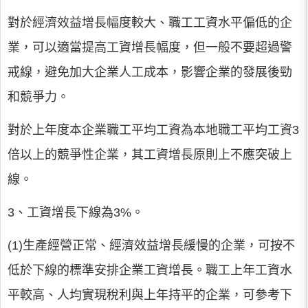
對於經濟效益增長幅度較大、職工工資水平偏低的企
業，可以適當提高工資增長幅度，但一般不要超過警
戒線，避免加大企業人工成本，影響企業的發展後勁
和競爭力。
對於上年度本企業職工平均工資為本地職工平均工資3
倍以上的競爭性企業，其工資增長原則上不應突破上
線。
3、工資增長下線為3%。
(1)生產經營正常、經濟效益增長緩慢的企業，可按不
低於下線的標準安排企業工資增長。職工上年工資水
平較高、人均實現稅利與上年持平的企業，可參考下