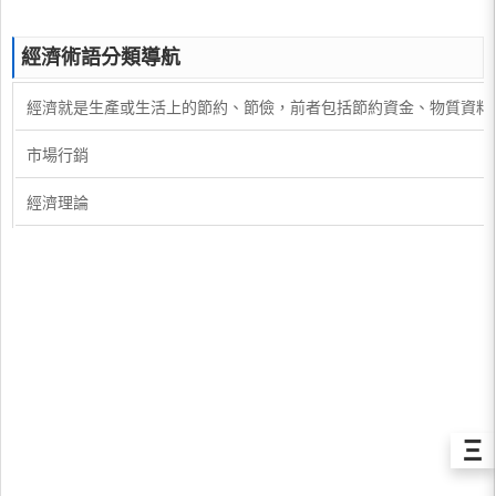
經濟術語分類導航
經濟就是生產或生活上的節約、節儉，前者包括節約資金、物質資料
市場行銷
經濟理論
Ξ