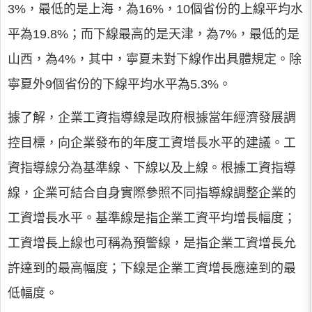
3%，最低的是上海，為16%，10個省份的上線平均水
平為19.8%；而下線最高的是天津，為7%，最低的是
山西，為4%，其中，寧夏未對下線作出具體規定。除
寧夏外9個省份的下線平均水平為5.3%。
據了解，企業工資指導線是政府根據當年經濟發展調
控目標，向企業發布的年度工資增長水平的建議。工
資指導線分為基準線、下線以及上線。根據工資指導
線，企業可結合自身實際參照不同指導線調整企業的
工資增長水平。基準線是指企業工資平均增長幅度；
工資增長上線也可稱為預警線，是指企業工資增長允
許達到的最高幅度；下線是企業工資增長應達到的最
低幅度。