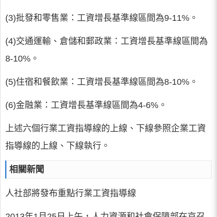
(3)批發和零售業：工資增長基準線區間為9-11%。
(4)交通運輸、倉儲和郵政業：工資增長基準線區間為
8-10%。
(5)住宿和餐飲業：工資增長基準線區間為8-10%。
(6)金融業：工資增長基準線區間為4-6%。
上述六個行業工資指導線的上線、下線參照企業工資
指導線的上線、下線執行。
相關新聞
人社部將發布重點行業工資指導線
2013年1月25日上午，人力資源和社會保障部在京召