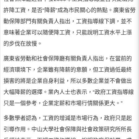
許降工資，是否“降薪”成為市民關心的熱點。廣東省勞
動保障部門有關負責人指出，工資指導線下調，並不
意味著企業可以隨便降工資，只能說明工資水平上漲
的步伐在放慢。
廣東省勞動和社會保障廳有關負責人指出，在當前的
經濟環境下，企業雖有降薪的意願，但工資過低最終
損害的將是企業自身利益，所以多數企業並不會做出
大幅降薪的選擇。業內人士也表示，“政府工資指導線
只是一個參考，企業定薪和市場行情關係更大。”
多數學者認為，工資的增減是市場行為，政府只是起
引導作用。中山大學社會保障與社會政策研究所所長