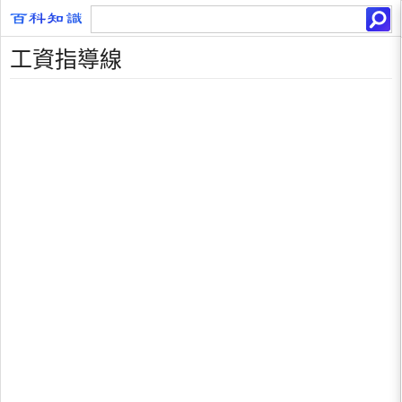
工資指導線