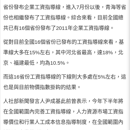
省份發布企業工資指導線，進入7月份以後，青海等省
份也相繼發布了工資指導線。綜合來看，目前全國總
共已有16個省份發布了2011年企業工資指導線。
從對目前全國16個省份已發布的工資指導線來看，基
準線大多在15%左右，其中河北省最高，達18%，北
京、福建最低，均為10.5%。
而這16省份工資指導線的下線則大多處在5%左右，這
也是與目前物價指數掛鈎的結果。
人社部新聞發言人尹成基此前曾表示，今年下半年將
在全國範圍內完善工資指導線，人力資源市場工資指
導價位和行業人工成本信息指導制度，在全國範圍內