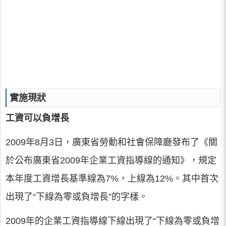
實施現狀
工資可以負增長
2009年8月3日，廣東省勞動和社會保障廳發布了《關
於公布廣東省2009年企業工資指導線的通知》，規定
本年度工資增長基準線為7%，上線為12%。其中首次
出現了“下線為零或負增長”的字樣。
2009年的企業工資指導線下線出現了“下線為零或負增