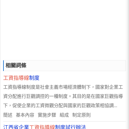
相關詞條
工資指導線
制度
工資指導線制度是社會主義市場經濟體制下，國家對企業工
資分配進行巨觀調控的一種制度。其目的是在國家巨觀指導
下，促使企業的工資微觀分配與國家的巨觀政策相協調...
簡述 基本內容 實施步驟 組成 制定原則
江西省企業
工資指導線
制度試行辦法