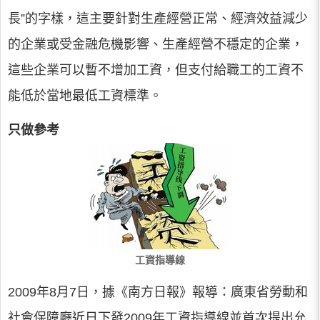
長”的字樣，這主要針對生產經營正常、經濟效益減少
的企業或受金融危機影響、生產經營不穩定的企業，
這些企業可以暫不增加工資，但支付給職工的工資不
能低於當地最低工資標準。
只做參考
工資指導線
2009年8月7日，據《南方日報》報導：廣東省勞動和
社會保障廳近日下發2009年工資指導線並首次提出允