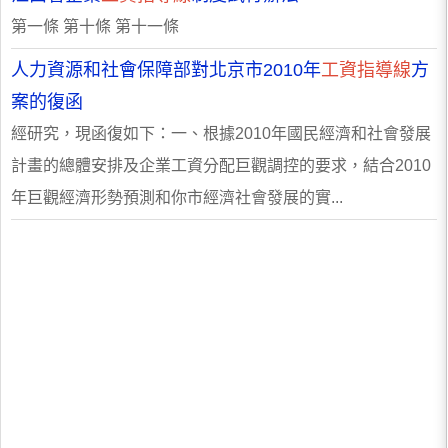
第一條 第十條 第十一條
人力資源和社會保障部對北京市2010年
工資指導線
方
案的復函
經研究，現函復如下：一、根據2010年國民經濟和社會發展
計畫的總體安排及企業工資分配巨觀調控的要求，結合2010
年巨觀經濟形勢預測和你市經濟社會發展的實...