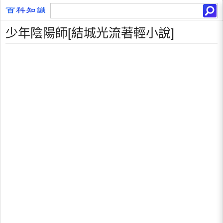
少年陰陽師[結城光流著輕小說]