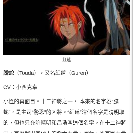
紅蓮
騰蛇
（Touda），又名紅蓮（Guren）
CV：小西克幸
小怪的真面目。十二神將之一， 本來的名字為“騰
蛇”，是主司“驚恐”的凶將。“紅蓮”這個名字是晴明取
的，但也只允許晴明和昌浩叫這個名字。在十二神將