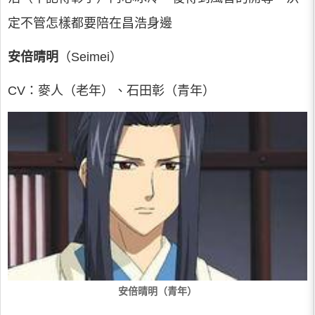
定不管怎樣都要陪在昌浩身邊
安倍晴明
（Seimei）
CV：麥人（老年）、石田彰（青年）
安倍晴明（青年）