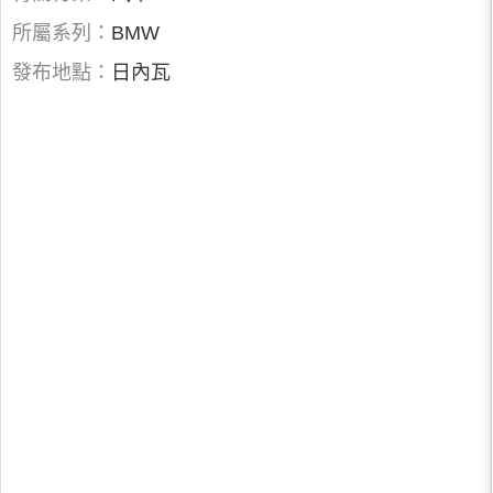
所屬系列：
BMW
發布地點：
日內瓦