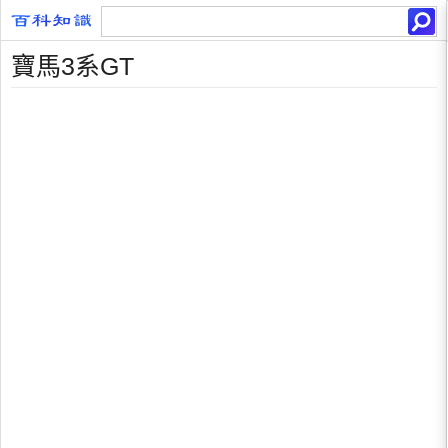
寶馬3系GT