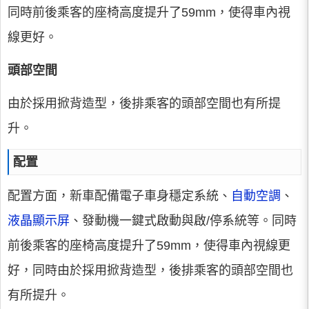
同時前後乘客的座椅高度提升了59mm，使得車內視
線更好。
頭部空間
由於採用掀背造型，後排乘客的頭部空間也有所提
升。
配置
配置方面，新車配備電子車身穩定系統、
自動空調
、
液晶顯示屏
、發動機一鍵式啟動與啟/停系統等。同時
前後乘客的座椅高度提升了59mm，使得車內視線更
好，同時由於採用掀背造型，後排乘客的頭部空間也
有所提升。