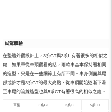
試駕體驗
在整體外觀設計上，3系GT與3系Li有著很多的相似之
處。如果單從車頭觀看的話，兩款車基本保持著相同
的造型，只是在一些細節上有所不同。車身側面與尾
部或許才是3系GT的最大亮點，從車頂開始逐漸下滑
至車尾的流線造型也與5系GT有著很高的相似之處。
車型
3系GT
3系Li
5系GT