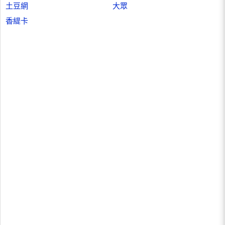
土豆網
大眾
香緹卡