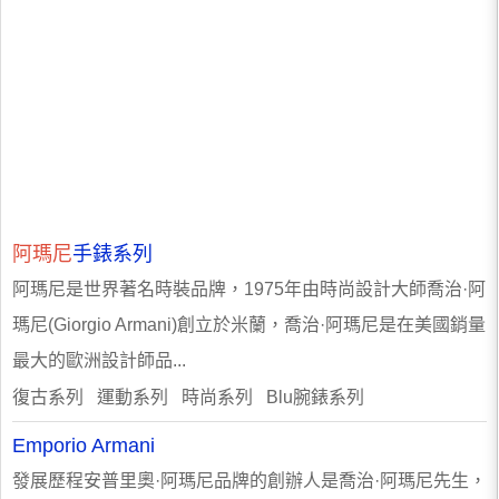
阿瑪尼
手錶系列
阿瑪尼是世界著名時裝品牌，1975年由時尚設計大師喬治·阿
瑪尼(Giorgio Armani)創立於米蘭，喬治·阿瑪尼是在美國銷量
最大的歐洲設計師品...
復古系列 運動系列 時尚系列 Blu腕錶系列
Emporio Armani
發展歷程安普里奧·阿瑪尼品牌的創辦人是喬治·阿瑪尼先生，