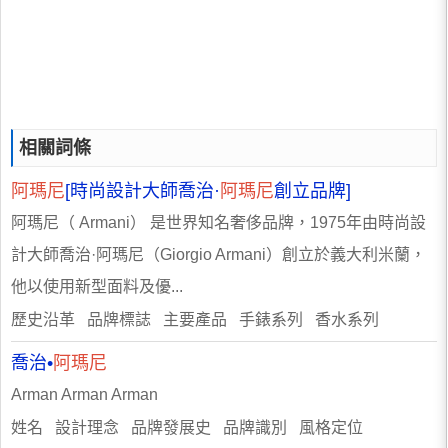
相關詞條
阿瑪尼
[時尚設計大師喬治·
阿瑪尼
創立品牌]
阿瑪尼（ Armani） 是世界知名奢侈品牌，1975年由時尚設
計大師喬治·阿瑪尼（Giorgio Armani）創立於義大利米蘭，
他以使用新型面料及優...
歷史沿革 品牌標誌 主要產品 手錶系列 香水系列
喬治•
阿瑪尼
Arman Arman Arman
姓名 設計理念 品牌發展史 品牌識別 風格定位