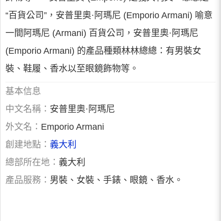
“百貨公司”，安普里奧·阿瑪尼 (Emporio Armani) 喻意
一間阿瑪尼 (Armani) 百貨公司，安普里奧·阿瑪尼
(Emporio Armani) 的產品種類林林總總：有男裝女
裝、鞋履、香水以至眼鏡飾物等。
基本信息
中文名稱：
安普里奧·阿瑪尼
外文名：
Emporio Armani
創建地點：
義大利
總部所在地：
義大利
產品服務：
男裝、女裝、手錶、眼鏡、香水。