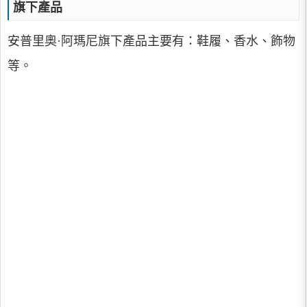
旗下產品
安普里奧·阿瑪尼旗下產品主要有：鞋履、香水、飾物
等。