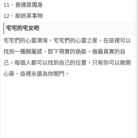
11、普通是獨身
12、痴迷某事物
宅宅的宅女吧
宅宅們的心靈港灣，宅宅們的心靈之家，在這裡可以
找到一種歸屬感，卸下現實的偽裝，做最真實的自
己。每個人都可以找到自己的位置，只有你可以敞開
心扉，這裡永遠為你開門。