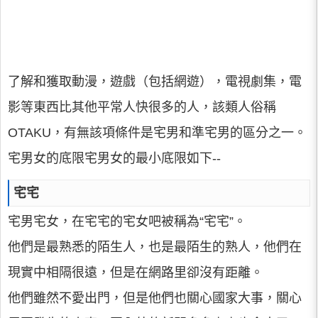
了解和獲取動漫，遊戲（包括網遊），電視劇集，電
影等東西比其他平常人快很多的人，該類人俗稱
OTAKU，有無該項條件是宅男和準宅男的區分之一。
宅男女的底限宅男女的最小底限如下--
宅宅
宅男宅女，在宅宅的宅女吧被稱為“宅宅”。
他們是最熟悉的陌生人，也是最陌生的熟人，他們在
現實中相隔很遠，但是在網路里卻沒有距離。
他們雖然不愛出門，但是他們也關心國家大事，關心