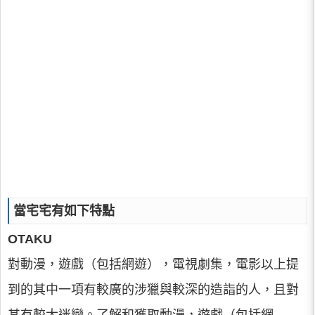
當宅宅有如下特點
OTAKU
對動漫，遊戲（包括網遊），電視劇集，電影以上提
到的其中一項有較廣的涉獵與較深的造詣的人，且對