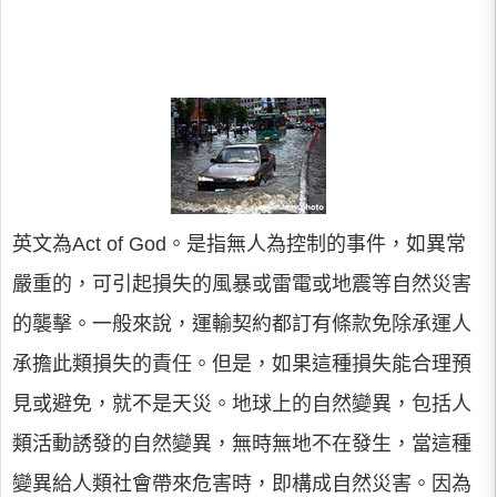
英文為Act of God。是指無人為控制的事件，如異常
嚴重的，可引起損失的風暴或雷電或地震等自然災害
的襲擊。一般來說，運輸契約都訂有條款免除承運人
承擔此類損失的責任。但是，如果這種損失能合理預
見或避免，就不是天災。地球上的自然變異，包括人
類活動誘發的自然變異，無時無地不在發生，當這種
變異給人類社會帶來危害時，即構成自然災害。因為