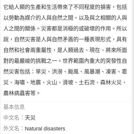
它給人類的生產和生活帶來了不同程度的損害，包括
以勞動為媒介的人與自然之間，以及與之相關的人與
人之間的關係。災害都是消極的或破壞的作用。所以
說，自然災害是人與自然矛盾的一種表現形式，具有
自然和社會兩重屬性，是人類過去、現在、將來所面
對的最嚴峻的挑戰之一。世界範圍內重大的突發性自
然災害包括：旱災、洪澇、颱風、風暴潮、凍害、雹
災、海嘯、地震、火山、滑坡、土石流、森林火災、
農林病蟲害等。
基本信息
中文名：
天災
外文名：
Natural disasters