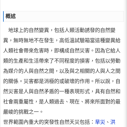
概述
地球上的自然變異，包括人類活動誘發的自然變
異，無時無地不在發生，高低溫試驗箱當這種變異給
人類社會帶來危害時，即構成自然災害。因為它給人
類的生產和生活帶來了不同程度的損害，包括以勞動
為媒介的人與自然之間，以及與之相關的人與人之間
的關係。災害都是消極的或破壞的作用。所以說，自
然災害是人與自然矛盾的一種表現形式，具有自然和
社會兩重屬性，是人類過去、現在、將來所面對的最
嚴峻的挑戰之一。
世界範圍內重大的突發性自然天災包括：
旱災
、
洪