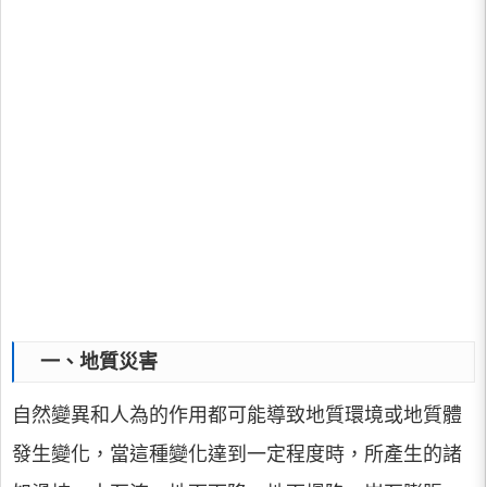
一、地質災害
自然變異和人為的作用都可能導致地質環境或地質體
發生變化，當這種變化達到一定程度時，所產生的諸