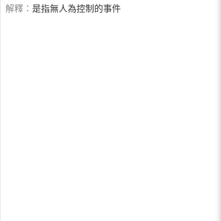
解釋：
是指無人為控制的事件