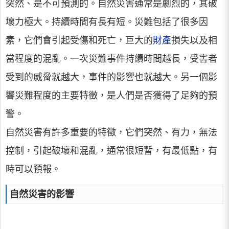
突然、是不可預測的。自然災害通常是劇烈的，其破
壞力極大。持續時間有長有短。災難包括了很多因
素，它們會引起受傷和死亡，巨大的
財產
損失以及相
當程度的混亂。一次災難事件持續時間越長，受害者
受到的威脅就越大，事件的影響也就越大。另一個影
響災難程度的主要特徵，是人們是否獲得了足夠的預
警。
自然災害有許多重要的特徵，它們突然、有力，無法
控制，引起破壞和混亂，通常很短暫，有最低點，有
時可以預報。
自然災害的影響