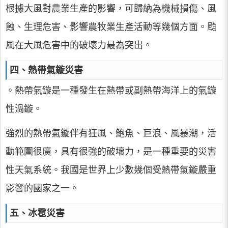
根據大風對農業生產的影響，可歸納為機械損傷、風
蝕、生理危害、影響農牧業生產活動等幾個方面。颱
風在大風危害中的破壞力最為突出。
四、熱帶氣鏇災害
。熱帶氣鏇是一種發生在熱帶或副熱帶海洋上的氣鏇
性渦鏇。
強烈的熱帶氣鏇伴有狂風、鮑魚、巨浪、風暴潮，活
動範圍很廣，具有很強的破壞力，是一種重要的災害
性天氣系統。我國是世界上少數幾個受熱帶氣鏇嚴重
影響的國家之一。
五、冰雹災害