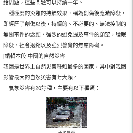
緒問題，這些問題可以持續一年。
一種極度的災難的持續效果，稱為創傷後應激障礙，
即經歷了創傷以後，持續的、不必要的、無法控制的
無關事件的念頭，強烈的避免提及事件的願望，睡眠
障礙，社會退縮以及強烈警覺的焦慮障礙。
[編輯本段]中國的自然災害
我國是世界上自然災害種類最多的國家，其中對我國
影響最大的自然災害有七大類。
氣象災害有20餘種，主要有以下種類：
天災暴雨