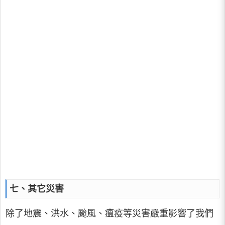
七、其它災害
除了地震、洪水、颱風、瘟疫等災害嚴重影響了我們