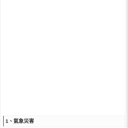
1、氣象災害