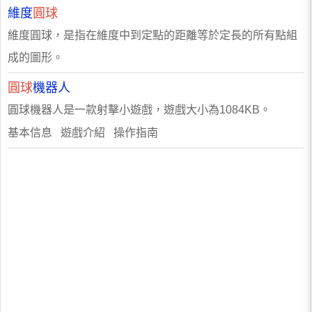
維度
圓球
維度圓球，是指在維度中到定點的距離等於定長的所有點組
成的圖形。
圓球
機器人
圓球機器人是一款射擊小遊戲，遊戲大小為1084KB。
基本信息 遊戲介紹 操作指南