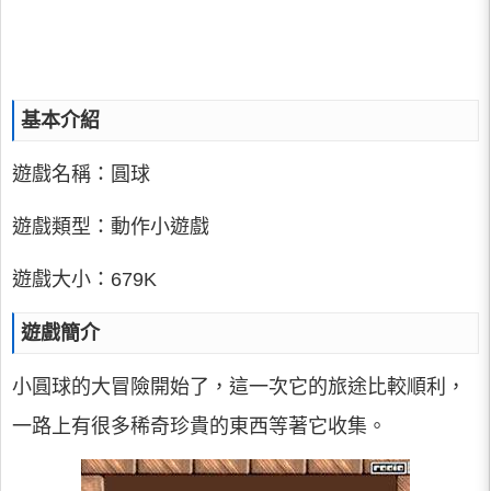
基本介紹
遊戲名稱：圓球
遊戲類型：動作小遊戲
遊戲大小：679K
遊戲簡介
小圓球的大冒險開始了，這一次它的旅途比較順利，
一路上有很多稀奇珍貴的東西等著它收集。