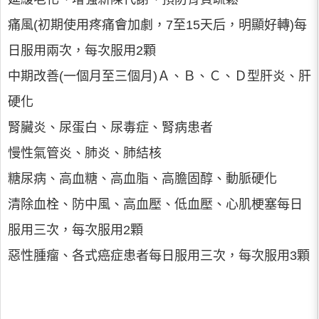
痛風(初期使用疼痛會加劇，7至15天后，明顯好轉)每
日服用兩次，每次服用2顆
中期改善(一個月至三個月)Ａ、Ｂ、Ｃ、Ｄ型肝炎、肝
硬化
腎臟炎、尿蛋白、尿毒症、腎病患者
慢性氣管炎、肺炎、肺結核
糖尿病、高血糖、高血脂、高膽固醇、動脈硬化
清除血栓、防中風、高血壓、低血壓、心肌梗塞每日
服用三次，每次服用2顆
惡性腫瘤、各式癌症患者每日服用三次，每次服用3顆