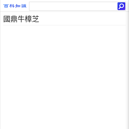
國鼎牛樟芝