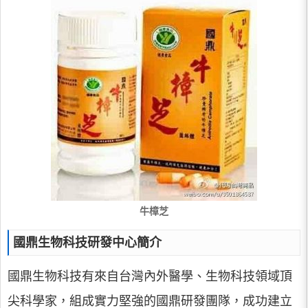
牛樟芝
國鼎生物科技研發中心簡介
國鼎生物科技有來自台灣內外醫學、生物科技領域頂
尖科學家，組成實力堅強的國鼎研發團隊，成功建立