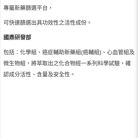
專屬新藥篩選平台，
可快速篩選出具功效性之活性成份。
國鼎研發部
包括：化學組、癌症輔助新藥組(癌輔組)、心血管組及
微生物組，將萃取出之化合物經一系列科學試驗，確
認成分活性、含量及安全性。