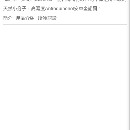
天然小分子，高濃度Antroquinonol安卓奎諾爾。
簡介 產品介紹 所獲認證