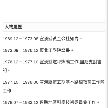
人物履歷
1969.12－1973.08 宣漢縣黃金公社知青。
1973.09－1976.12 東北工學院讀書。
1976.12－1977.10 宣漢縣爐坪煤礦工作,團總支副書
記。
1977.10－1978.06 宣漢縣第五期基本路線教育工作隊
工作。
1978.07－1983.12 達縣地區科學技術委員會工作。