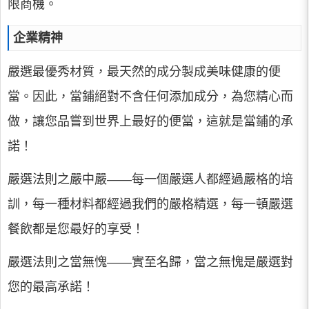
限商機。
企業精神
嚴選最優秀材質，最天然的成分製成美味健康的便
當。因此，當鋪絕對不含任何添加成分，為您精心而
做，讓您品嘗到世界上最好的便當，這就是當鋪的承
諾！
嚴選法則之嚴中嚴——每一個嚴選人都經過嚴格的培
訓，每一種材料都經過我們的嚴格精選，每一頓嚴選
餐飲都是您最好的享受！
嚴選法則之當無愧——實至名歸，當之無愧是嚴選對
您的最高承諾！