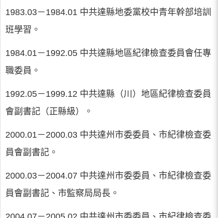
1983.03－1984.01 中共達縣地委黨校中青年幹部培訓
班學習。
1984.01－1992.05 中共達縣地區紀律檢查委員會任專
職委員。
1992.05－1999.12 中共達縣（川）地區紀律檢查委員
會副書記（正縣級）。
2000.01－2000.03 中共達州市委委員、市紀律檢查委
員會副書記。
2000.03－2004.07 中共達州市委委員、市紀律檢查委
員會副書記、市監察局局長。
2004.07－2005.02 中共達州市委委員、市紀律檢查委