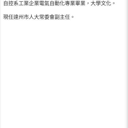
自控系工業企業電氣自動化專業畢業，大學文化。
現任達州市人大常委會副主任。