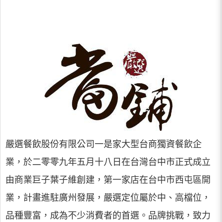
嚴選餐飲股份有限公司一是家大型台商獨資餐飲企
業，於二零零九年五月十八日在台灣台中市正式成立
由商業巨子葉子維創建，第一家店在台中市西屯區開
業，計畫進駐廣州發展，嚴選定位屬於中、高檔位，
品種豐富，成為不少消費者的首選。品牌挑戰，致力