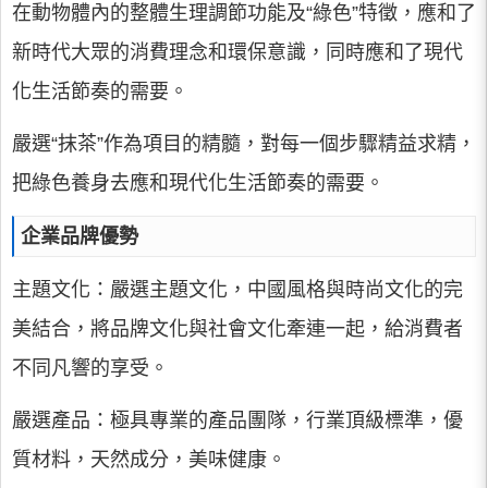
在動物體內的整體生理調節功能及“綠色”特徵，應和了
新時代大眾的消費理念和環保意識，同時應和了現代
化生活節奏的需要。
嚴選“抹茶”作為項目的精髓，對每一個步驟精益求精，
把綠色養身去應和現代化生活節奏的需要。
企業品牌優勢
主題文化：嚴選主題文化，中國風格與時尚文化的完
美結合，將品牌文化與社會文化牽連一起，給消費者
不同凡響的享受。
嚴選產品：極具專業的產品團隊，行業頂級標準，優
質材料，天然成分，美味健康。