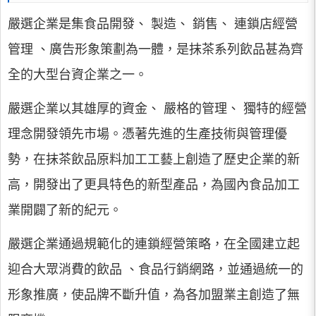
嚴選企業是集食品開發、 製造、 銷售、 連鎖店經營
管理 、廣告形象策劃為一體，是抹茶系列飲品甚為齊
全的大型台資企業之一。
嚴選企業以其雄厚的資金、 嚴格的管理、 獨特的經營
理念開發領先市場。憑著先進的生產技術與管理優
勢，在抹茶飲品原料加工工藝上創造了歷史企業的新
高，開發出了更具特色的新型產品，為國內食品加工
業開闢了新的紀元。
嚴選企業通過規範化的連鎖經營策略，在全國建立起
迎合大眾消費的飲品 、食品行銷網路，並通過統一的
形象推廣，使品牌不斷升值，為各加盟業主創造了無