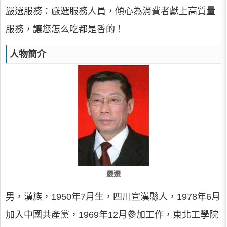
嚴選服務：嚴選服務人員，傾心為消費者獻上高質量
服務，讓您怎么吃都是香的！
人物簡介
嚴選
男，漢族，1950年7月生，四川宣漢縣人，1978年6月
加入中國共產黨，1969年12月參加工作，東北工學院