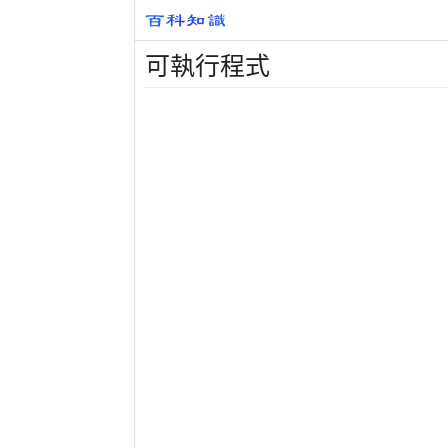
可執行程式