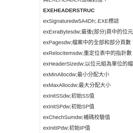
EXEHEADERSTRUC
exSignaturedw5A4Dh;.EXE標誌
exExraBytesdw;最後(部分)頁中的位
exPagesdw;檔案中的全部和部分頁數
exRelocItemsdw;重定位表中的指針數
exHeaderSizedw;以位元組為單位
exMinAllocdw;最小分配大小
exMaxAllocdw;最大分配大小
exInitSSdw;初始SS值
exInitSPdw;初始SP值
exChechSumdw;補碼校驗值
exInitIPdw;初始IP值